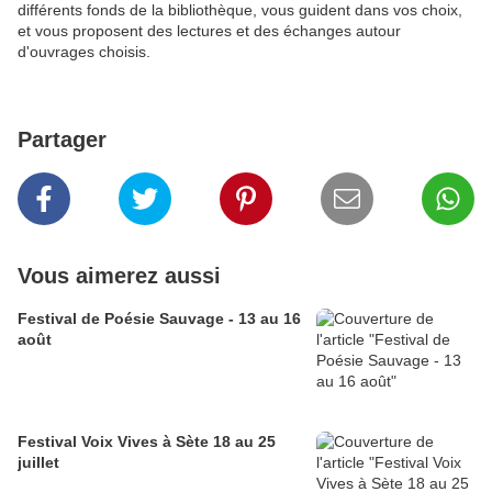
différents fonds de la bibliothèque, vous guident dans vos choix,
et vous proposent des lectures et des échanges autour
d'ouvrages choisis.
Partager
Vous aimerez aussi
Festival de Poésie Sauvage - 13 au 16
août
Festival Voix Vives à Sète 18 au 25
juillet