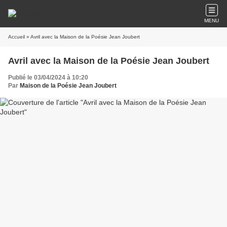
MENU
Accueil
» Avril avec la Maison de la Poésie Jean Joubert
Avril avec la Maison de la Poésie Jean Joubert
Publié le 03/04/2024 à 10:20
Par
Maison de la Poésie Jean Joubert