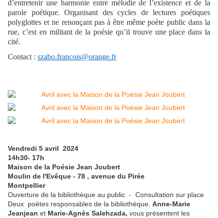
d’entretenir une harmonie entre mélodie de l’existence et de la
parole poétique. Organisant des cycles de lectures poétiques
polyglottes et ne renonçant pas à être même poète public dans la
rue, c’est en militant de la poésie qu’il trouve une place dans la
cité.
Contact :
szabo.francois@orange.fr
Vendredi 5 avril 2024
14h30- 17h
Maison de la Poésie Jean Joubert
Moulin de l'Evêque - 78 , avenue du Pirée
Montpellier
Ouverture de la bibliothèque au public - Consultation sur place
Deux poètes responsables de la bibliothèque,
Anne-Marie
Jeanjean
et
Marie-Agnès Salehzada,
vous présentent les