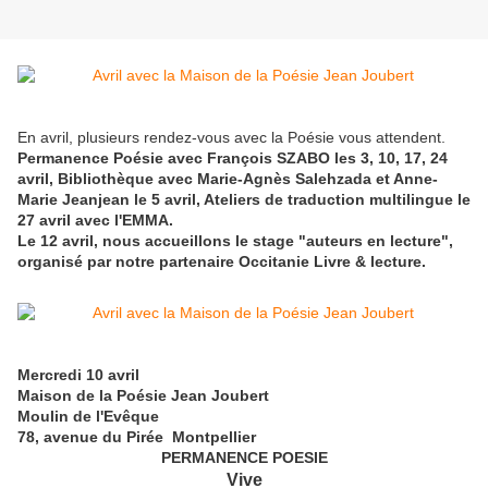
En avril, plusieurs rendez-vous avec la Poésie vous attendent.
Permanence Poésie avec François SZABO les 3, 10, 17, 24
avril, Bibliothèque avec Marie-Agnès Salehzada et Anne-
Marie Jeanjean le 5 avril, Ateliers de traduction multilingue le
27 avril avec l'EMMA.
Le 12 avril, nous accueillons le stage "auteurs en lecture",
organisé par notre partenaire Occitanie Livre & lecture.
Mercredi 10 avril
Maison de la Poésie Jean Joubert
Moulin de l'Evêque
78, avenue du Pirée Montpellier
PERMANENCE POESIE
Vive