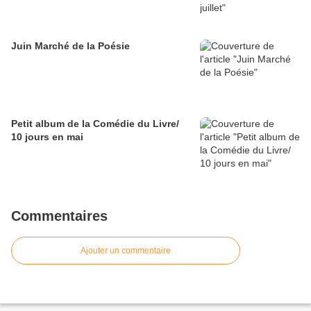
Juin Marché de la Poésie
Petit album de la Comédie du Livre/
10 jours en mai
Commentaires
Ajouter un commentaire