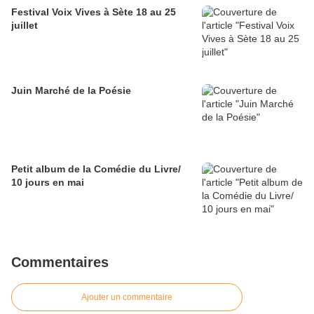
Festival Voix Vives à Sète 18 au 25
juillet
Juin Marché de la Poésie
Petit album de la Comédie du Livre/
10 jours en mai
Commentaires
Ajouter un commentaire