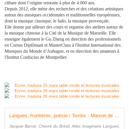
cithare dont l’origine remonte à plus de 4 000 ans.
Depuis 2012, elle mène des recherches et des créations artistiques
autour des musiques occidentales et traditionnelles européennes,
dont la musique classique, le fado, la musique provençale.
Elle donne par ailleurs des cours et organise des ateliers autour de
la musique chinoise à la Cité de la Musique de Marseille. Elle
enseigne également le Gu Zheng en direction des professionnels
en Cursus Diplômant et MasterClass à l'Institut International des
Musiques du Monde d’Aubagne, et en direction des amateurs à
l'Institut Confucius de Montpellier.
Langues, frontières, poésie / Textes - Maison de la Poésie Jean Joubert
Jacquie Barral, Chèvre du Brésil, Atlas imaginaire Langues,