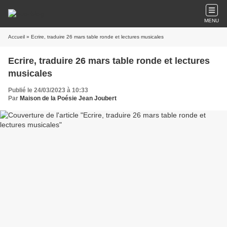
MENU
Accueil
» Ecrire, traduire 26 mars table ronde et lectures musicales
Ecrire, traduire 26 mars table ronde et lectures
musicales
Publié le 24/03/2023 à 10:33
Par
Maison de la Poésie Jean Joubert