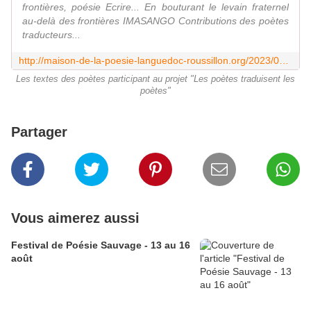
frontières, poésie Ecrire... En bouturant le levain fraternel
au-delà des frontières IMASANGO Contributions des poètes
traducteurs...
http://maison-de-la-poesie-languedoc-roussillon.org/2023/03/langues-frontieres-poesie/textes.html
Les textes des poètes participant au projet "Les poètes traduisent les
poètes"
Partager
Vous aimerez aussi
Festival de Poésie Sauvage - 13 au 16
août