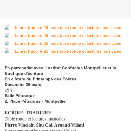
En partenariat avec l'Institut Confucius Montpellier et la
Boutique d'écriture
En clôture du Printemps des Poètes
Dimanche 26 mars
15h
Salle Pétrarque
2, Place Pétrarque - Montpellier
ECRIRE, TRADUIRE
Table ronde et lectures musicales
Pierre Vinclair, Shu Cai, Arnaud Villani