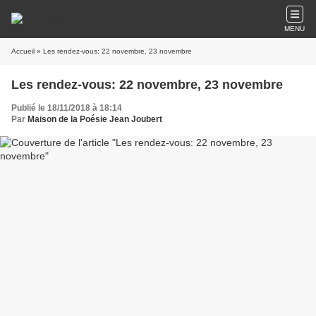
MENU
Accueil
» Les rendez-vous: 22 novembre, 23 novembre
Les rendez-vous: 22 novembre, 23 novembre
Publié le 18/11/2018 à 18:14
Par
Maison de la Poésie Jean Joubert