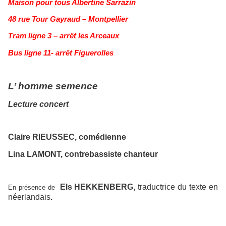
Maison pour tous Albertine Sarrazin
48 rue Tour Gayraud – Montpellier
Tram ligne 3 – arrêt les Arceaux
Bus ligne 11- arrêt Figuerolles
L’ homme semence
Lecture concert
Claire RIEUSSEC, comédienne
Lina LAMONT, contrebassiste chanteur
Els HEKKENBERG,
traductrice du texte en
En présence de
néerlandais
.