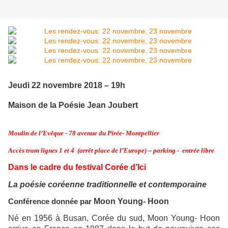
Jeudi 22 novembre 2018 – 19h
Maison de la Poésie Jean Joubert
Moulin de l’Evêque - 78 avenue du Pirée- Montpellier
Accès tram lignes 1 et 4 (arrêt place de l’Europe) – parking - entrée libre
Dans le cadre du festival Corée d’Ici
La poésie coréenne traditionnelle et contemporaine
Moon Young- Hoon
Conférence donnée par
Né en 1956 à Busan, Corée du sud, Moon Young- Hoon