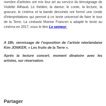
nombre d’artistes ont mis leur art au service du témoignage de
Violette Ailhaud. Le théâtre, la danse, le conte, la lecture, la
gravure, le cinéma et la bande dessinée ont formé une ronde
d’interprétations qui permet à ce texte universel de faire le tour
de la Terre. La cinéaste Marine Francen a adapté le texte au
cinéma en 2017, sous le titre
Le semeur
.
A 18h, vernissage de l’exposition de l’artiste néerlandaise
Kim JONKER, « Les fruits de la Terre ».
Après la lecture concert, moment dinatoire avec les
artistes, sur réservation.
Partager