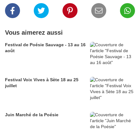
Vous aimerez aussi
Festival de Poésie Sauvage - 13 au 16
août
Festival Voix Vives à Sète 18 au 25
juillet
Juin Marché de la Poésie