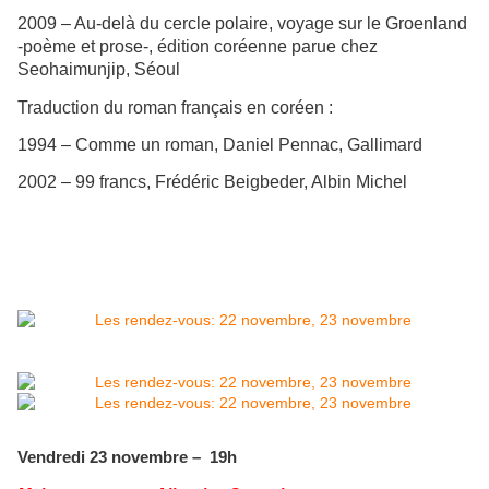
2009 – Au-delà du cercle polaire, voyage sur le Groenland
-poème et prose-, édition coréenne parue chez
Seohaimunjip, Séoul
Traduction du roman français en coréen :
1994 – Comme un roman, Daniel Pennac, Gallimard
2002 – 99 francs, Frédéric Beigbeder, Albin Michel
Vendredi 23 novembre – 19h