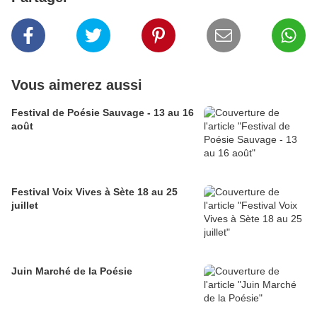
Vous aimerez aussi
Festival de Poésie Sauvage - 13 au 16
août
Festival Voix Vives à Sète 18 au 25
juillet
Juin Marché de la Poésie