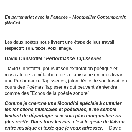
En partenariat avec la Panacée – Montpellier Contemporain
(MoCo)
Les deux poètes nous livrent une étape de leur travail
respectif: son, texte, voix, image.
David Christoffel
: Performance Tapisseries
David Christoffel poursuit son exploration poétique et
musicale de la métaphore de la tapisserie en nous livrant
une Performance Tapisseries, jalon dédié de son travail en
cours des Poèmes Tapisseries
qui peuvent s'entendre
comme des "Echos de la poésie sonore".
Comme je cherche une fécondité spéciale à cumuler
les fonctions musicales et poétiques, il me semble
limitant de départager si je suis plus compositeur ou
plus poète. Dans tous les cas, c’est le geste de liaison
entre musique et texte que je veux adresser
.
David