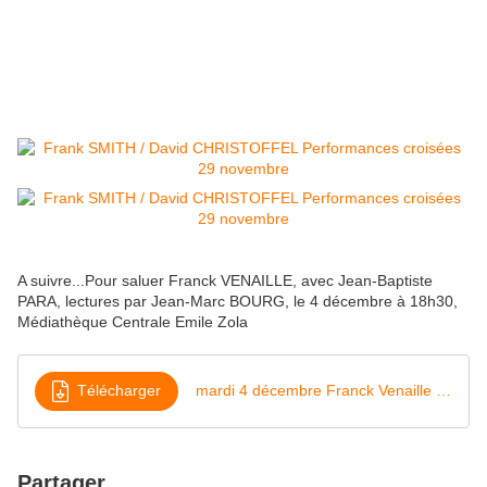
A suivre...Pour saluer Franck VENAILLE, avec Jean-Baptiste
PARA, lectures par Jean-Marc BOURG, le 4 décembre à 18h30,
Médiathèque Centrale Emile Zola
Télécharger
mardi 4 décembre Franck Venaille Médiathèque Zola
Partager