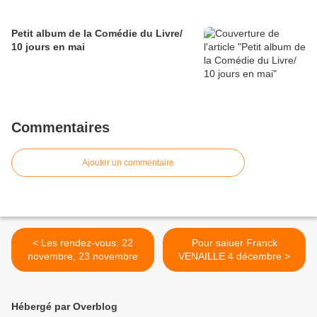
Petit album de la Comédie du Livre/
10 jours en mai
Commentaires
Ajouter un commentaire
< Les rendez-vous: 22
Pour saluer Franck
novembre, 23 novembre
VENAILLE 4 décembre >
Hébergé par Overblog