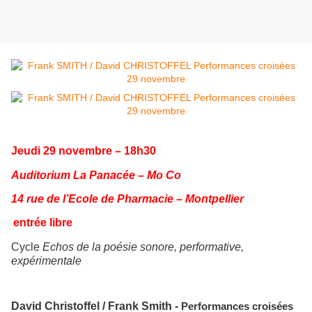
Jeudi 29 novembre – 18h30
Auditorium La Panacée – Mo Co
14 rue de l’Ecole de Pharmacie – Montpellier
entrée libre
Cycle
Echos de la poésie sonore, performative,
expérimentale
David Christoffel / Frank Smith -
Performances croisées