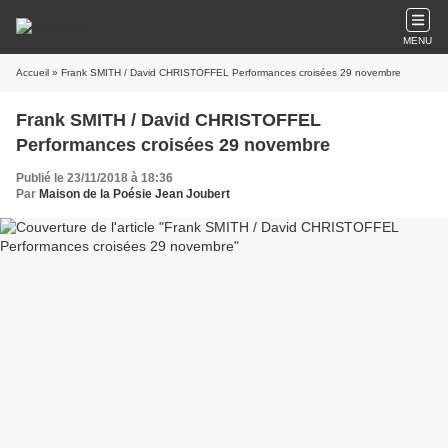
MENU
Accueil
» Frank SMITH / David CHRISTOFFEL Performances croisées 29 novembre
Frank SMITH / David CHRISTOFFEL
Performances croisées 29 novembre
Publié le 23/11/2018 à 18:36
Par
Maison de la Poésie Jean Joubert