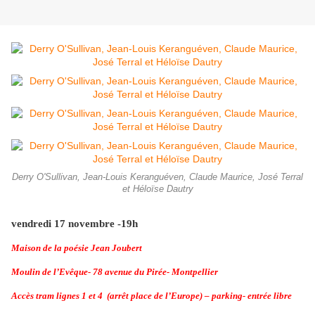
Derry O'Sullivan, Jean-Louis Keranguéven, Claude Maurice, José Terral
et Héloïse Dautry
vendredi 17 novembre -19h
Maison de la poésie Jean Joubert
Moulin de l’Evêque- 78 avenue du Pirée- Montpellier
Accès tram lignes 1 et 4 (arrêt place de l’Europe) – parking- entrée libre