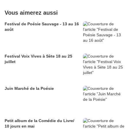
Vous aimerez aussi
Festival de Poésie Sauvage - 13 au 16
août
Festival Voix Vives à Sète 18 au 25
juillet
Juin Marché de la Poésie
Petit album de la Comédie du Livre/
10 jours en mai