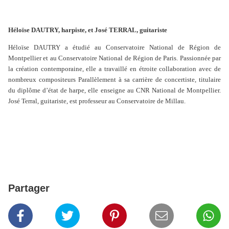
Héloïse DAUTRY, harpiste, et José TERRAL, guitariste
Héloïse DAUTRY a étudié au Conservatoire National de Région de
Montpellier et au Conservatoire National de Région de Paris. Passionnée par
la création contemporaine, elle a travaillé en étroite collaboration avec de
nombreux compositeurs Parallèlement à sa carrière de concertiste, titulaire
du diplôme d’état de harpe, elle enseigne au CNR National de Montpellier.
José Terral, guitariste, est professeur au Conservatoire de Millau.
Partager