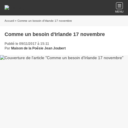
MENU
Accueil
» Comme un besoin d'Irlande 17 novembre
Comme un besoin d'Irlande 17 novembre
Publié le 09/11/2017 à 15:11
Par
Maison de la Poésie Jean Joubert