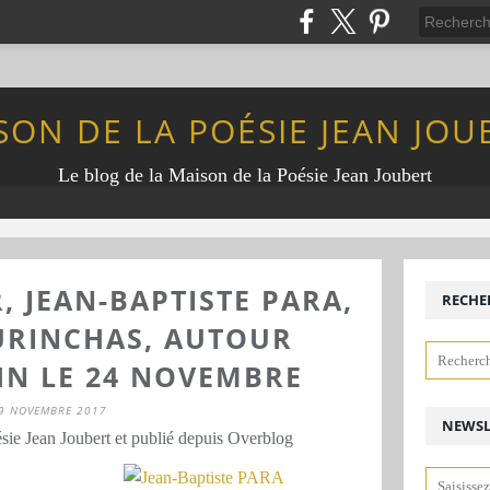
SON DE LA POÉSIE JEAN JOU
Le blog de la Maison de la Poésie Jean Joubert
, JEAN-BAPTISTE PARA,
RECHE
URINCHAS, AUTOUR
HN LE 24 NOVEMBRE
9 NOVEMBRE 2017
NEWSL
sie Jean Joubert et publié depuis Overblog