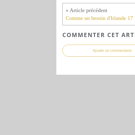
Comm
COMMENTER CET ART
Ajouter un commentaire