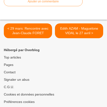
Ajouter un commentaire
< 29 mars: Rencontre avec
Edith AZAM - Maguelone
Jean-Claude FORET
VIDAL le 27 avril >
Hébergé par Overblog
Top articles
Pages
Contact
Signaler un abus
C.G.U.
Cookies et données personnelles
Préférences cookies