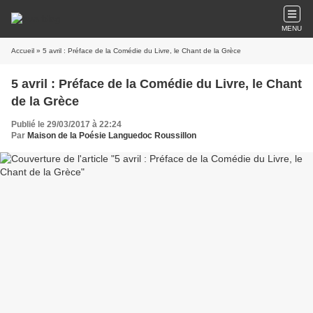
MENU
Accueil
» 5 avril : Préface de la Comédie du Livre, le Chant de la Grèce
5 avril : Préface de la Comédie du Livre, le Chant
de la Grèce
Publié le 29/03/2017 à 22:24
Par
Maison de la Poésie Languedoc Roussillon