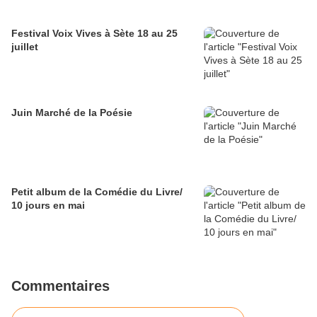
Festival Voix Vives à Sète 18 au 25
juillet
Juin Marché de la Poésie
Petit album de la Comédie du Livre/
10 jours en mai
Commentaires