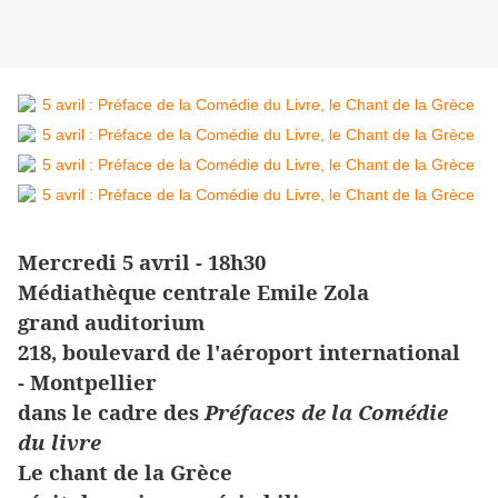
Mercredi 5 avril - 18h30
Médiathèque centrale Emile Zola
grand auditorium
218, boulevard de l'aéroport international
-
Montpellier
dans le cadre des
Préfaces de la Comédie
du livre
Le chant de la Grèce