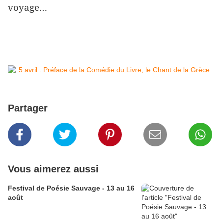
voyage…
Partager
Vous aimerez aussi
Festival de Poésie Sauvage - 13 au 16
août