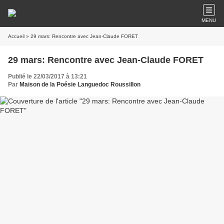
MENU
Accueil
» 29 mars: Rencontre avec Jean-Claude FORET
29 mars: Rencontre avec Jean-Claude FORET
Publié le 22/03/2017 à 13:21
Par
Maison de la Poésie Languedoc Roussillon