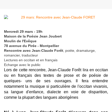
Mercredi 29 mars - 19h
Maison de la Poésie Jean Joubert
Moulin de l'Evêque
78 avenue du Pirée - Montpellier
Rencontre avec Jean-Claude Forêt
, poète, dramaturge,
romancier, traducteur
Lectures en occitan et en français
Echange avec le public
Lors de cette rencontre, Jean-Claude Forêt lira en occitan
ou en français des textes de prose et de poésie de
quelques- uns de ses
ouvrages. Il fera entendre
notamment la musique si particulière de l'occitan vivarois,
sa langue d'enfance, dialecte en voie de disparition,
comme la plupart des langues aborigènes