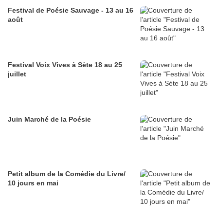
Festival de Poésie Sauvage - 13 au 16
août
Festival Voix Vives à Sète 18 au 25
juillet
Juin Marché de la Poésie
Petit album de la Comédie du Livre/
10 jours en mai