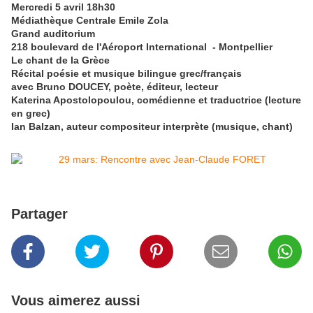
Mercredi 5 avril 18h30
Médiathèque Centrale Emile Zola
Grand auditorium
218 boulevard de l'Aéroport International -
Montpellier
Le chant de la Grèce
Récital poésie et musique bilingue grec/français
avec Bruno DOUCEY, poète, éditeur, lecteur
Katerina Apostolopoulou, comédienne et traductrice (lecture
en grec)
Ian Balzan, auteur compositeur interprète (musique, chant)
Partager
Vous aimerez aussi