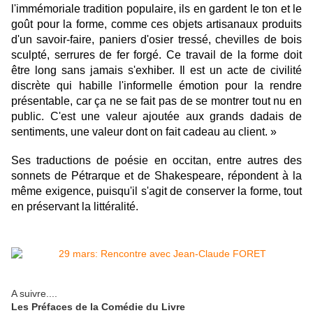
l'immémoriale tradition populaire, ils en gardent le ton et le
goût pour la forme, comme ces objets artisanaux produits
d'un savoir-faire, paniers d'osier tressé, chevilles de bois
sculpté, serrures de fer forgé. Ce travail de la forme doit
être long sans jamais s'exhiber. Il est un acte de civilité
discrète qui habille l'informelle émotion pour la rendre
présentable, car ça ne se fait pas de se montrer tout nu en
public. C'est une valeur ajoutée aux grands dadais de
sentiments, une valeur dont on fait cadeau au client. »
Ses traductions de poésie en occitan, entre autres des
sonnets de Pétrarque et de Shakespeare, répondent à la
même exigence, puisqu'il s'agit de conserver la forme, tout
en préservant la littéralité.
A suivre....
Les Préfaces de la Comédie du Livre