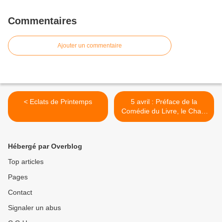
Commentaires
Ajouter un commentaire
< Eclats de Printemps
5 avril : Préface de la
Comédie du Livre, le Chant
de la Grèce >
Hébergé par Overblog
Top articles
Pages
Contact
Signaler un abus