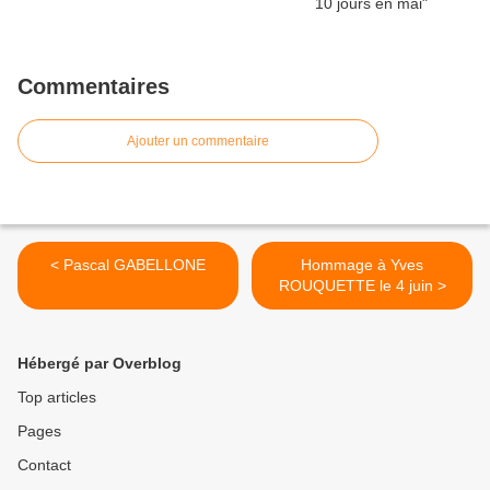
Commentaires
Ajouter un commentaire
< Pascal GABELLONE
Hommage à Yves
ROUQUETTE le 4 juin >
Hébergé par Overblog
Top articles
Pages
Contact