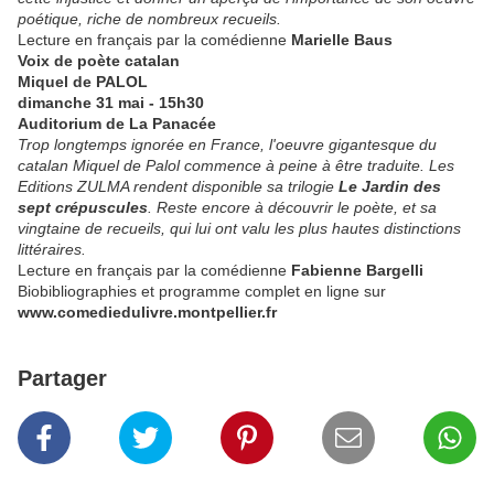
poétique, riche de nombreux recueils.
Lecture en français par la comédienne
Marielle Baus
Voix de poète catalan
Miquel de PALOL
dimanche 31 mai - 15h30
Auditorium de La Panacée
Trop longtemps ignorée en France, l'oeuvre gigantesque du
catalan Miquel de Palol commence à peine à être traduite. Les
Editions ZULMA rendent disponible sa trilogie
Le Jardin des
sept crépuscules
. Reste encore à découvrir le poète, et sa
vingtaine de recueils, qui lui ont valu les plus hautes distinctions
littéraires.
Lecture en français par la comédienne
Fabienne Bargelli
Biobibliographies et programme complet en ligne sur
www.comediedulivre.montpellier.fr
Partager