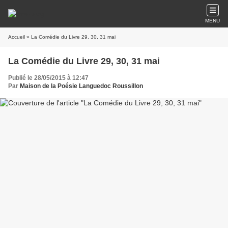
MENU
Accueil
» La Comédie du Livre 29, 30, 31 mai
La Comédie du Livre 29, 30, 31 mai
Publié le 28/05/2015 à 12:47
Par
Maison de la Poésie Languedoc Roussillon