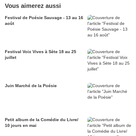
Vous aimerez aussi
Festival de Poésie Sauvage - 13 au 16
août
Festival Voix Vives à Sète 18 au 25
juillet
Juin Marché de la Poésie
Petit album de la Comédie du Livre/
10 jours en mai