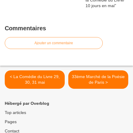
Commentaires
Ajouter un commentaire
< La Comédie du Livre 29,
33ème Marché de la Poésie
30, 31 mai
de Paris >
Hébergé par Overblog
Top articles
Pages
Contact