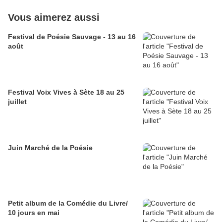
Vous aimerez aussi
Festival de Poésie Sauvage - 13 au 16
août
Festival Voix Vives à Sète 18 au 25
juillet
Juin Marché de la Poésie
Petit album de la Comédie du Livre/
10 jours en mai