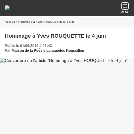
MENU
Accueil
» Hommage à Yves ROUQUETTE le 4 juin
Hommage à Yves ROUQUETTE le 4 juin
Publié le 01/06/2015 à 06:43
Par
Maison de la Poésie Languedoc Roussillon