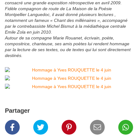
consacré une grande exposition rétrospective en avril 2009.
Fidèle compagnon de route de La Maison de la Poésie
Montpellier Languedoc, il avait donné plusieurs lectures ,
notamment un fameux « Chant des millénaires », accompagné
par le contrebassiste Michel Bismut à la médiathèque centrale
Emile Zola en juin 2010.
Autour de sa compagne Marie Rouanet, écrivain, poète,
compositrice, chanteuse, ses amis poètes lui rendent hommage
par la lecture de ses textes, ou de textes qui lui sont directement
destinés.
Partager