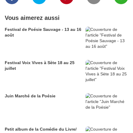
Vous aimerez aussi
Festival de Poésie Sauvage - 13 au 16
août
Festival Voix Vives à Sète 18 au 25
juillet
Juin Marché de la Poésie
Petit album de la Comédie du Livre/