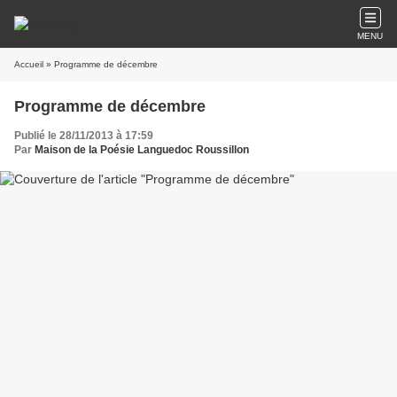
MENU
Accueil
» Programme de décembre
Programme de décembre
Publié le 28/11/2013 à 17:59
Par
Maison de la Poésie Languedoc Roussillon