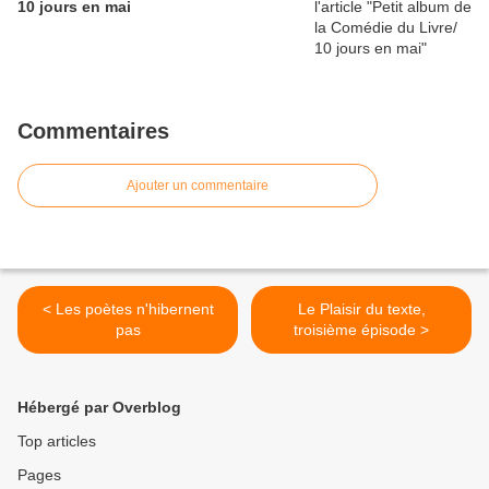
10 jours en mai
Commentaires
Ajouter un commentaire
< Les poètes n'hibernent
Le Plaisir du texte,
pas
troisième épisode >
Hébergé par Overblog
Top articles
Pages