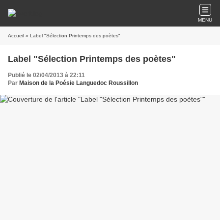
MENU
Accueil
» Label "Sélection Printemps des poètes"
Label "Sélection Printemps des poètes"
Publié le 02/04/2013 à 22:11
Par
Maison de la Poésie Languedoc Roussillon