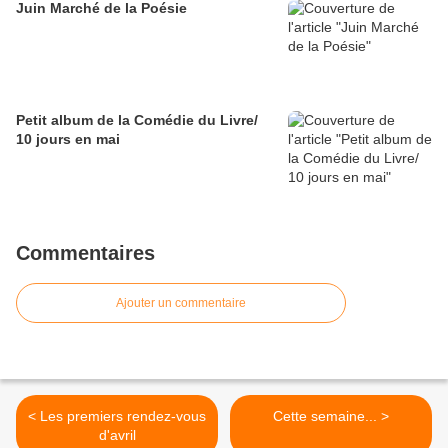
Juin Marché de la Poésie
Petit album de la Comédie du Livre/
10 jours en mai
Commentaires
Ajouter un commentaire
< Les premiers rendez-vous
Cette semaine... >
d'avril