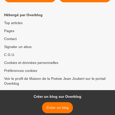
Hébergé par Overblog
Top articles
Pages
Contact
Signaler un abus
C.G.U.
Cookies et données personnelles
Préférences cookies
Voir le profil de Maison de la Poésie Jean Joubert sur le portail
Overblog
Créer un blog sur Overblog
Créer un blog