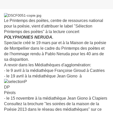
Le Printemps des poètes, centre de ressources national
pour la poésie, vient d'attribuer le label "Sélection
Printemps des poètes" à la lecture concert
POLYPHONIES NERUDA.
Spectacle créé le 19 mars par et à la Maison de la poésie
de Montpellier dans le cadre du Printemps des poètes et
de l'hommage rendu à Pablo Neruda pour les 40 ans de
sa disparition.
A revoir dans les Médiathèques d'agglomération:
- le 9 avril à la médiathèque Françoise Giroud à Castries
- le 19 avril à la médiathèque Jean Giono à
Pérols
- le 15 novembre à la médiathèque Jean Giono à Clapiers
Consultez la brochure "les soirées de la maison de la
Poésie 2013 dans le réseau des médiathèques" sur ce