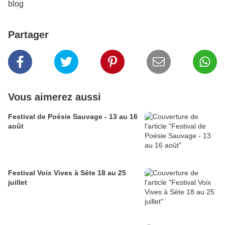
blog
Partager
Vous aimerez aussi
Festival de Poésie Sauvage - 13 au 16
août
Festival Voix Vives à Sète 18 au 25
juillet