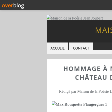
MAI
ACCUEIL
CONTACT
HOMMAGE À 
CHÂTEAU 
Rédigé par Maison de la Poésie 