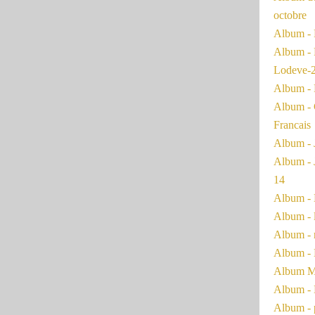
octobre
Album - 
Album - 
Lodeve-
Album - 
Album - 
Francais
Album - 
Album - 
14
Album - 
Album - 
Album - 
Album - 
Album Ma
Album - 
Album - 