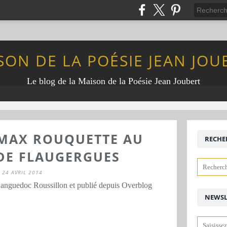
SON DE LA POÉSIE JEAN JOU
Le blog de la Maison de la Poésie Jean Joubert
MAX ROUQUETTE AU
RECHE
DE FLAUGERGUES
24 AVRIL 2014
Languedoc Roussillon et publié depuis Overblog
NEWSL