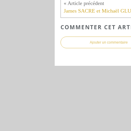
COMMENTER CET ART
Ajouter un commentaire