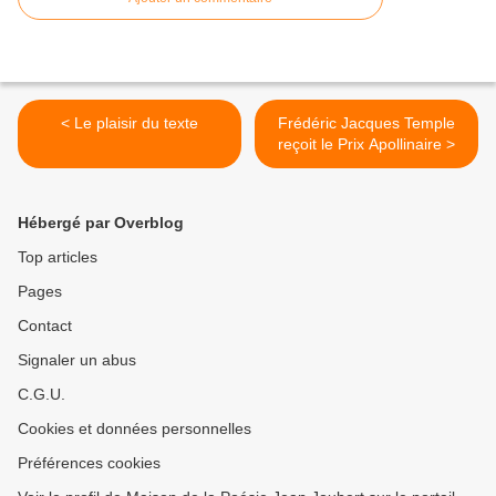
< Le plaisir du texte
Frédéric Jacques Temple
reçoit le Prix Apollinaire >
Hébergé par Overblog
Top articles
Pages
Contact
Signaler un abus
C.G.U.
Cookies et données personnelles
Préférences cookies