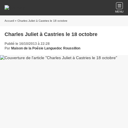
MENU
Accueil
» Charles Juliet à Castries le 18 octobre
Charles Juliet à Castries le 18 octobre
Publié le 16/10/2013 à 22:28
Par
Maison de la Poésie Languedoc Roussillon