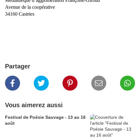
Médiathèque d’agglomération Françoise-Giroud
Avenue de la coopérative
34160 Castries
Partager
Vous aimerez aussi
Festival de Poésie Sauvage - 13 au 16
août