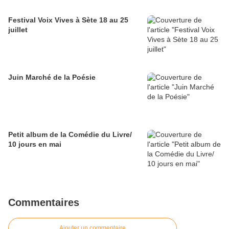
Festival Voix Vives à Sète 18 au 25
juillet
Juin Marché de la Poésie
Petit album de la Comédie du Livre/
10 jours en mai
Commentaires
Ajouter un commentaire