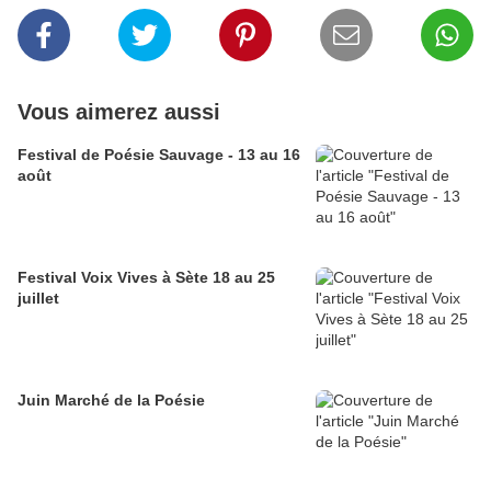
Vous aimerez aussi
Festival de Poésie Sauvage - 13 au 16
août
Festival Voix Vives à Sète 18 au 25
juillet
Juin Marché de la Poésie