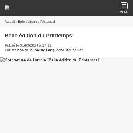
MENU
Accueil
» Belle édition du Printemps!
Belle édition du Printemps!
Publié le 31/03/2014 à 17:22
Par
Maison de la Poésie Languedoc Roussillon