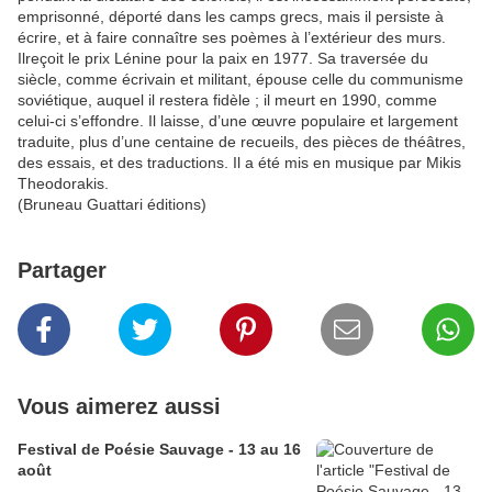
emprisonné, déporté dans les camps grecs, mais il persiste à
écrire, et à faire connaître ses poèmes à l’extérieur des murs.
Ilreçoit le prix Lénine pour la paix en 1977. Sa traversée du
siècle, comme écrivain et militant, épouse celle du communisme
soviétique, auquel il restera fidèle ; il meurt en 1990, comme
celui-ci s’effondre. Il laisse, d’une œuvre populaire et largement
traduite, plus d’une centaine de recueils, des pièces de théâtres,
des essais, et des traductions. Il a été mis en musique par Mikis
Theodorakis.
(Bruneau Guattari éditions)
Partager
Vous aimerez aussi
Festival de Poésie Sauvage - 13 au 16
août