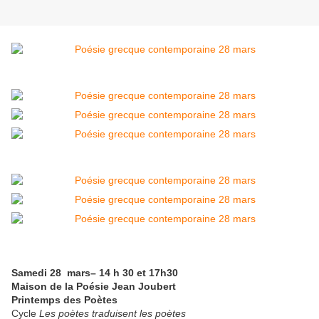
Samedi 28 mars– 14 h 30 et 17h30
Maison de la Poésie Jean Joubert
Printemps des Poètes
Cycle
Les poètes traduisent les poètes