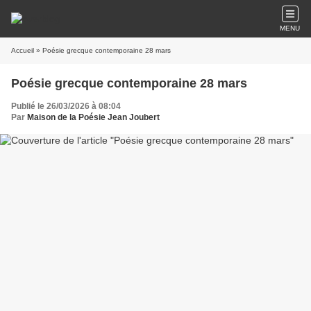
MENU
Accueil
» Poésie grecque contemporaine 28 mars
Poésie grecque contemporaine 28 mars
Publié le 26/03/2026 à 08:04
Par
Maison de la Poésie Jean Joubert