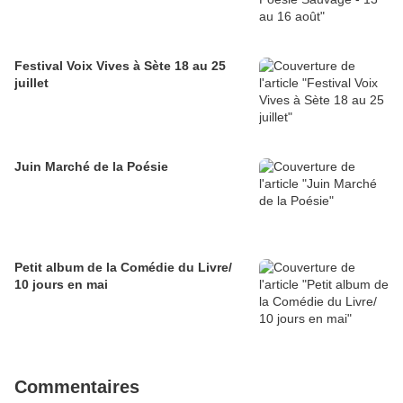
Festival Voix Vives à Sète 18 au 25
juillet
Juin Marché de la Poésie
Petit album de la Comédie du Livre/
10 jours en mai
Commentaires