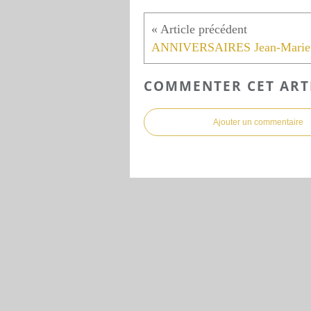
COMMENTER CET ART
Ajouter un commentaire