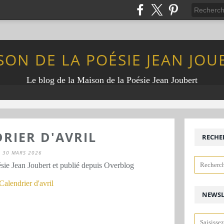
SON DE LA POÉSIE JEAN JOU
Le blog de la Maison de la Poésie Jean Joubert
RIER D'AVRIL
RECHE
30 MARS 2026
sie Jean Joubert et publié depuis Overblog
NEWSL