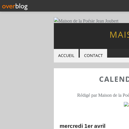
MAI
ACCUEIL
CONTACT
CALEND
Rédigé par Maison de la Poé
mercredi 1er avril