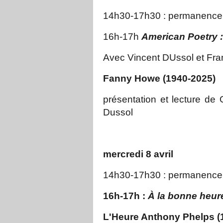
14h30-17h30 : permanence
16h-17h
American Poetry :
Avec Vincent DUssol et Fr
Fanny Howe (1940-2025)
présentation et lecture de 
Dussol
mercredi 8 avril
14h30-17h30 : permanence
16h-17h :
À la bonne heu
L'Heure Anthony Phelps (