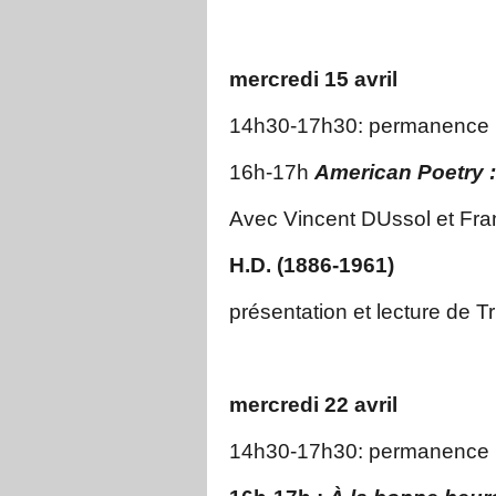
mercredi 15 avril
14h30-17h30: permanence 
16h-17h
American Poetry :
Avec Vincent DUssol et Fr
H.D. (1886-1961)
présentation et lecture de Tr
mercredi 22 avril
14h30-17h30: permanence 