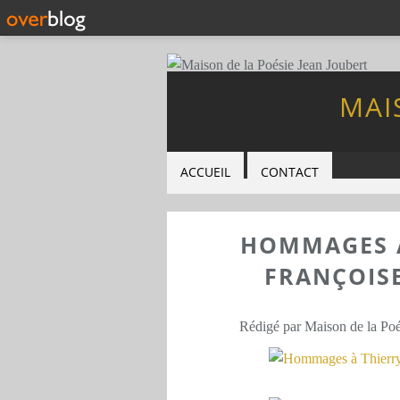
MAI
ACCUEIL
CONTACT
HOMMAGES À
FRANÇOISE
Rédigé par Maison de la Poé