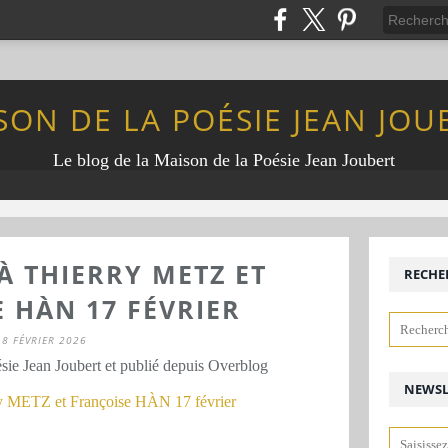
SON DE LA POÉSIE JEAN JOU
Le blog de la Maison de la Poésie Jean Joubert
 THIERRY METZ ET
RECHE
 HÀN 17 FÉVRIER
8 FÉVRIER 2026
sie Jean Joubert et publié depuis Overblog
NEWSL