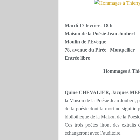
Mardi 17 février– 18 h
Maison de la Poésie Jean Joubert
Moulin de l’Evêque
78, avenue du Pirée Montpelli
Entrée libre
Hommages à Thi
Quine CHEVALIER, Jacques ME
la Maison de la Poésie Jean Joubert,
de la poésie dont la mort ne signifie p
bibliothèque de la Maison de la Poésie
Ces trois poètes liront des extrait
échangeront avec l’auditoire.