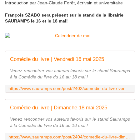
Introduction par Jean-Claude Forêt, écrivain et universitaire
François SZABO sera présent sur le stand de la librairie
SAURAMPS le 16 et le 18 mai!
Comédie du livre | Vendredi 16 mai 2025
Venez rencontrer vos auteurs favoris sur le stand Sauramps
à la Comédie du livre du 16 au 18 mai !
https://www.sauramps.com/post/2402/comedie-du-livre-vendredi-16-mai-2025
Comédie du livre | Dimanche 18 mai 2025
Venez rencontrer vos auteurs favoris sur le stand Sauramps
à la Comédie du livre du 16 au 18 mai !
https://www.sauramps.com/post/2404/comedie-du-livre-dimanche-18-mai-2025