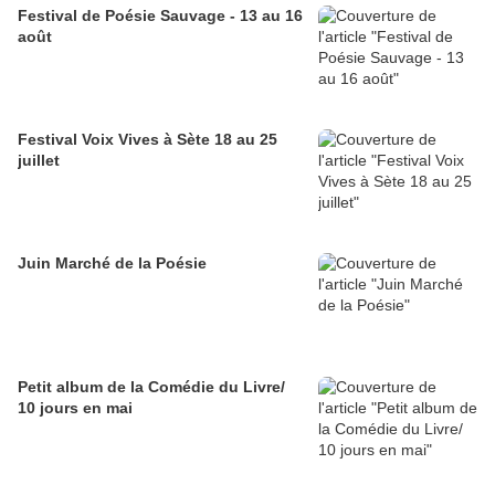
Festival de Poésie Sauvage - 13 au 16
août
Festival Voix Vives à Sète 18 au 25
juillet
Juin Marché de la Poésie
Petit album de la Comédie du Livre/
10 jours en mai