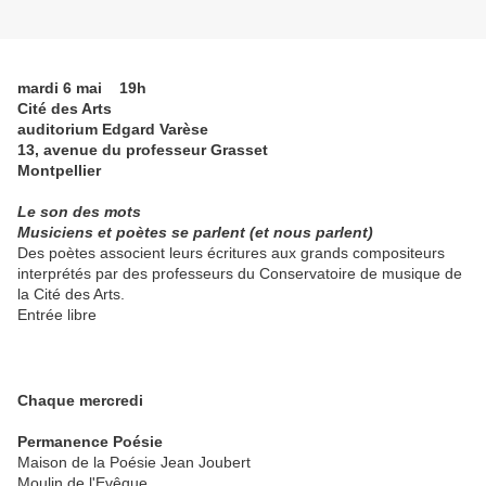
mardi 6 mai
19h
Cité des Arts
auditorium Edgard Varèse
13, avenue du professeur Grasset
Montpellier
Le son des mots
Musiciens et poètes se parlent (et nous parlent)
Des poètes associent leurs écritures aux grands compositeurs
interprétés par des professeurs du Conservatoire de musique de
la Cité des Arts.
Entrée libre
Chaque mercredi
Permanence Poésie
Maison de la Poésie Jean Joubert
Moulin de l'Evêque