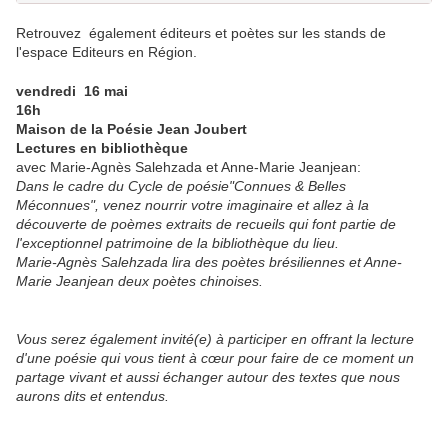
Retrouvez également éditeurs et poètes sur les stands de
l'espace Editeurs en Région.
vendredi 16 mai
16h
Maison de la Poésie Jean Joubert
Lectures en bibliothèque
avec Marie-Agnès Salehzada et Anne-Marie Jeanjean:
Dans le cadre du Cycle de poésie"Connues & Belles
Méconnues", venez nourrir votre imaginaire et allez à la
découverte de poèmes extraits de recueils qui font partie de
l'exceptionnel patrimoine de la bibliothèque du lieu.
Marie-Agnès Salehzada lira des poètes brésiliennes et Anne-
Marie Jeanjean deux poètes chinoises.
Vous serez également invité(e) à participer en offrant la lecture
d'une poésie qui vous tient à cœur pour faire de ce moment un
partage vivant et aussi échanger autour des textes que nous
aurons dits et entendus.