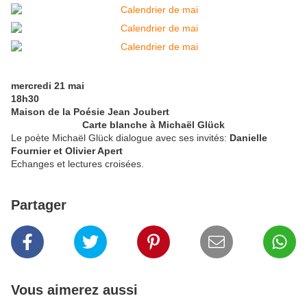
mercredi 21 mai
18h30
Maison de la Poésie Jean Joubert
Carte blanche à Michaël Glück
Le poète Michaël Glück dialogue avec ses invités:
Danielle
Fournier et Olivier Apert
Echanges et lectures croisées.
Partager
Vous aimerez aussi