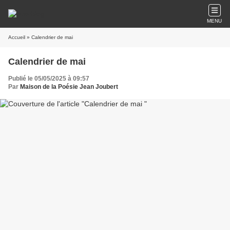
MENU
Accueil
» Calendrier de mai
Calendrier de mai
Publié le 05/05/2025 à 09:57
Par
Maison de la Poésie Jean Joubert