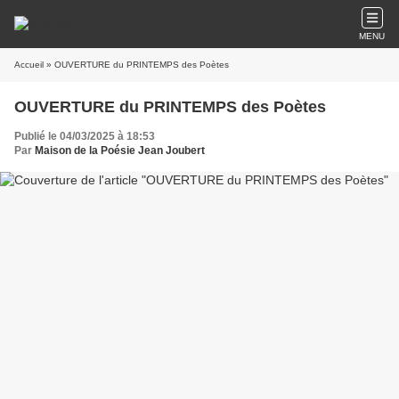
MENU
Accueil
» OUVERTURE du PRINTEMPS des Poètes
OUVERTURE du PRINTEMPS des Poètes
Publié le 04/03/2025 à 18:53
Par
Maison de la Poésie Jean Joubert