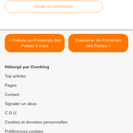
Ajouter un commentaire
< Prélude au Printemps des
Calendrier du Printemps
Poètes 8 mars
des Poètes >
Hébergé par Overblog
Top articles
Pages
Contact
Signaler un abus
C.G.U.
Cookies et données personnelles
Préférences cookies