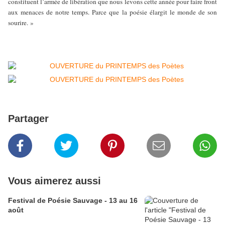
constituent l’armée de libération que nous levons cette année pour faire front
aux menaces de notre temps. Parce que la poésie élargit le monde de son
sourire. »
Partager
Vous aimerez aussi
Festival de Poésie Sauvage - 13 au 16
août