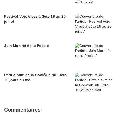
Festival Voix Vives à Sète 18 au 25
juillet
Juin Marché de la Poésie
Petit album de la Comédie du Livre/
10 jours en mai
Commentaires