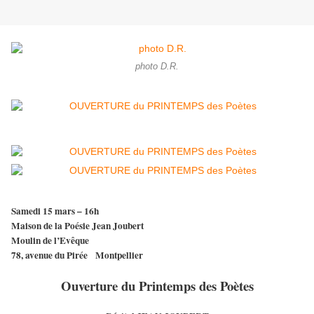
photo D.R.
Samedi 15 mars – 16h
Maison de la Poésie Jean Joubert
Moulin de l’Evêque
78, avenue du Pirée Montpellier
Ouverture du Printemps des Poètes