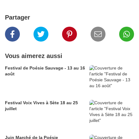
Partager
Vous aimerez aussi
Festival de Poésie Sauvage - 13 au 16
août
Festival Voix Vives à Sète 18 au 25
juillet
Juin Marché de la Poésie