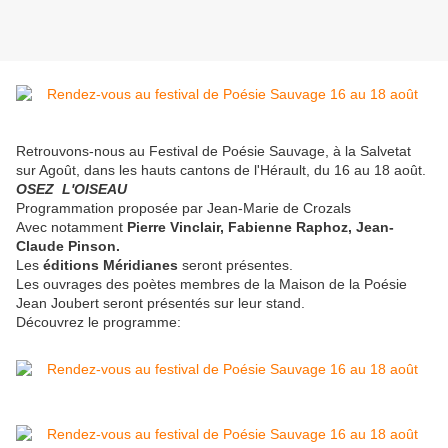
Retrouvons-nous au Festival de Poésie Sauvage, à la Salvetat
sur Agoût, dans les hauts cantons de l'Hérault, du 16 au 18 août.
OSEZ L'OISEAU
Programmation proposée par Jean-Marie de Crozals
Avec notamment
Pierre Vinclair, Fabienne Raphoz, Jean-
Claude Pinson.
Les
éditions Méridianes
seront présentes.
Les ouvrages des poètes membres de la Maison de la Poésie
Jean Joubert seront présentés sur leur stand.
Découvrez le programme: