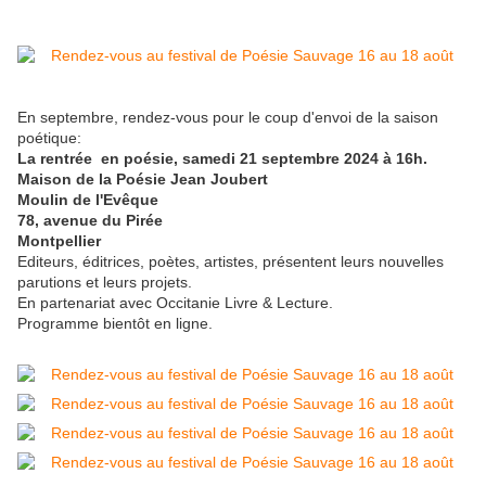
En septembre, rendez-vous pour le coup d'envoi de la saison
poétique:
La rentrée en poésie, samedi 21 septembre 2024 à 16h.
Maison de la Poésie Jean Joubert
Moulin de l'Evêque
78, avenue du Pirée
Montpellier
Editeurs, éditrices, poètes, artistes, présentent leurs nouvelles
parutions et leurs projets.
En partenariat avec Occitanie Livre & Lecture.
Programme bientôt en ligne.