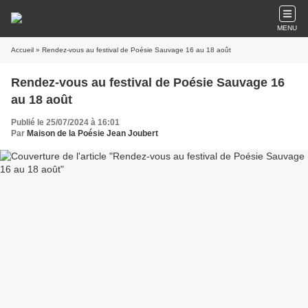
MENU
Accueil
» Rendez-vous au festival de Poésie Sauvage 16 au 18 août
Rendez-vous au festival de Poésie Sauvage 16
au 18 août
Publié le 25/07/2024 à 16:01
Par
Maison de la Poésie Jean Joubert