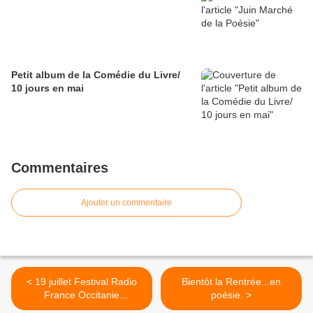
Petit album de la Comédie du Livre/
10 jours en mai
Commentaires
Ajouter un commentaire
< 19 juillet Festival Radio
Bientôt la Rentrée...en
France Occitanie
poésie. >
Montpellier Valery