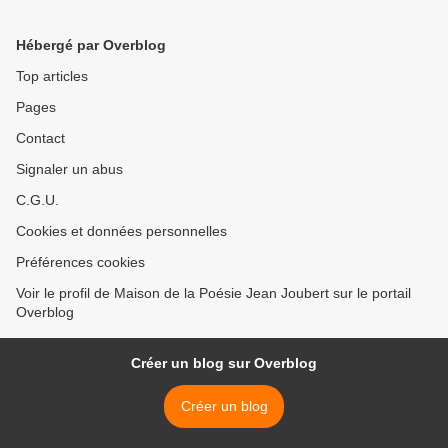
LARBAUD
Hébergé par Overblog
Top articles
Pages
Contact
Signaler un abus
C.G.U.
Cookies et données personnelles
Préférences cookies
Voir le profil de Maison de la Poésie Jean Joubert sur le portail
Overblog
Créer un blog sur Overblog
Créer un blog