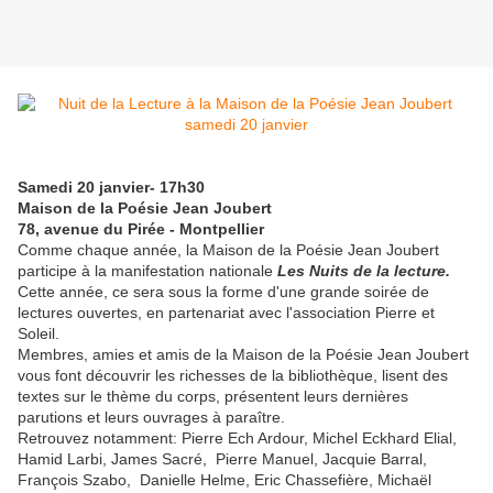
Samedi 20 janvier- 17h30
Maison de la Poésie Jean Joubert
78, avenue du Pirée - Montpellier
Comme chaque année, la Maison de la Poésie Jean Joubert
participe à la manifestation nationale
Les Nuits de la lecture.
Cette année, ce sera sous la forme d'une grande soirée de
lectures ouvertes, en partenariat avec l'association Pierre et
Soleil.
Membres, amies et amis de la Maison de la Poésie Jean Joubert
vous font découvrir les richesses de la bibliothèque, lisent des
textes sur le thème du corps, présentent leurs dernières
parutions et leurs ouvrages à paraître.
Retrouvez notamment: Pierre Ech Ardour, Michel Eckhard Elial,
Hamid Larbi, James Sacré, Pierre Manuel, Jacquie Barral,
François Szabo, Danielle Helme, Eric Chassefière, Michaël