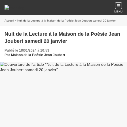
MENU
Accueil
» Nuit de la Lecture à la Maison de la Poésie Jean Joubert samedi 20 janvier
Nuit de la Lecture à la Maison de la Poésie Jean
Joubert samedi 20 janvier
Publié le 18/01/2024 à 10:53
Par
Maison de la Poésie Jean Joubert