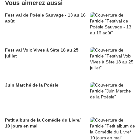
Vous aimerez aussi
Festival de Poésie Sauvage - 13 au 16
août
Festival Voix Vives à Sète 18 au 25
juillet
Juin Marché de la Poésie
Petit album de la Comédie du Livre/
10 jours en mai