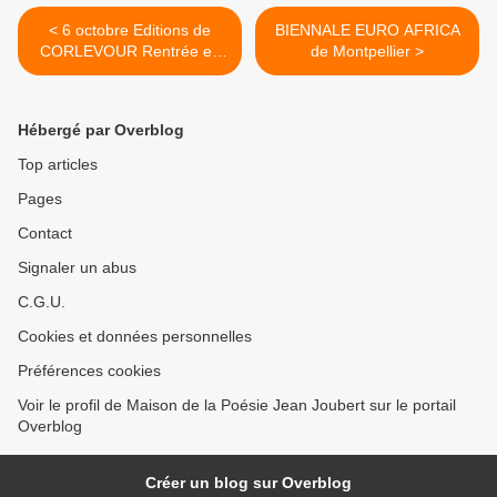
< 6 octobre Editions de
BIENNALE EURO AFRICA
CORLEVOUR Rentrée en
de Montpellier >
POESIE
Hébergé par Overblog
Top articles
Pages
Contact
Signaler un abus
C.G.U.
Cookies et données personnelles
Préférences cookies
Voir le profil de Maison de la Poésie Jean Joubert sur le portail
Overblog
Créer un blog sur Overblog