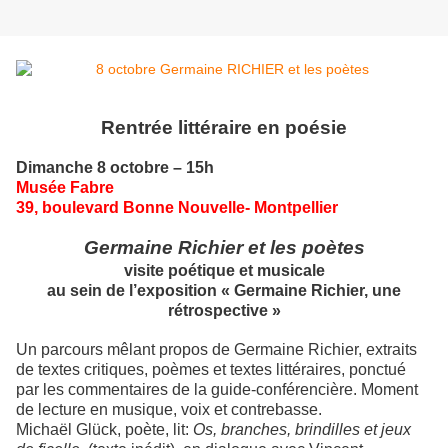
Rentrée littéraire en poésie
Dimanche 8 octobre – 15h
Musée Fabre
39, boulevard Bonne Nouvelle- Montpellier
Germaine Richier et les poètes
visite poétique et musicale
au sein de l’exposition « Germaine Richier, une
rétrospective »
Un parcours mêlant propos de Germaine Richier, extraits
de textes critiques, poèmes et textes littéraires, ponctué
par les commentaires de la guide-conférencière. Moment
de lecture en musique, voix et contrebasse.
Michaël Glück, poète, lit:
Os, branches, brindilles et jeux