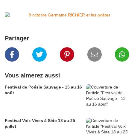
Partager
Vous aimerez aussi
Festival de Poésie Sauvage - 13 au 16
août
Festival Voix Vives à Sète 18 au 25
juillet