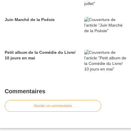
Juin Marché de la Poésie
Petit album de la Comédie du Livre/
10 jours en mai
Commentaires
Ajouter un commentaire