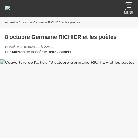
MENU
Accueil
» 8 octobre Germaine RICHIER et les poètes
8 octobre Germaine RICHIER et les poètes
Publié le 03/10/2023 à 22:02
Par
Maison de la Poésie Jean Joubert