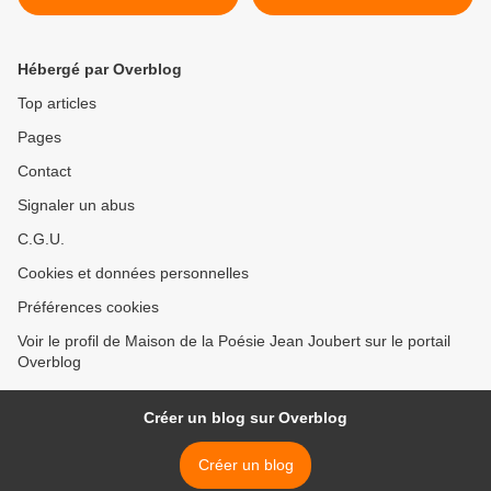
POESIE >
Hébergé par Overblog
Top articles
Pages
Contact
Signaler un abus
C.G.U.
Cookies et données personnelles
Préférences cookies
Voir le profil de Maison de la Poésie Jean Joubert sur le portail
Overblog
Créer un blog sur Overblog
Créer un blog