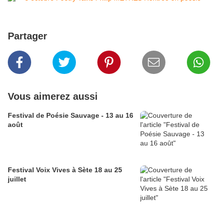
Partager
Vous aimerez aussi
Festival de Poésie Sauvage - 13 au 16
août
Festival Voix Vives à Sète 18 au 25
juillet