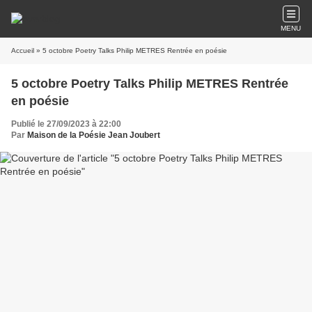
MENU
Accueil
» 5 octobre Poetry Talks Philip METRES Rentrée en poésie
5 octobre Poetry Talks Philip METRES Rentrée
en poésie
Publié le 27/09/2023 à 22:00
Par
Maison de la Poésie Jean Joubert