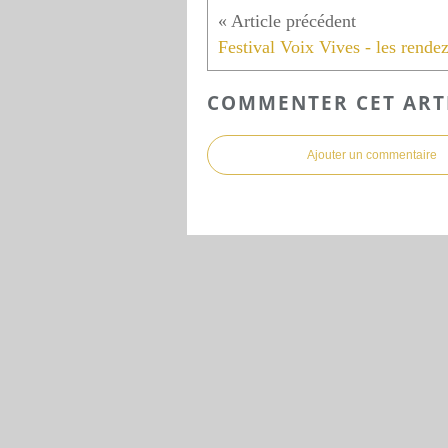
COMMENTER CET ART
Ajouter un commentaire