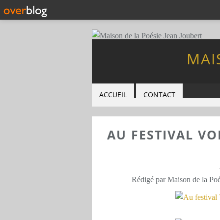
MAI
ACCUEIL
CONTACT
AU FESTIVAL VO
Rédigé par Maison de la Poé