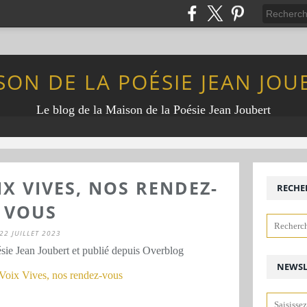
SON DE LA POÉSIE JEAN JOU
Le blog de la Maison de la Poésie Jean Joubert
IX VIVES, NOS RENDEZ-
RECHE
VOUS
22 JUILLET 2023
sie Jean Joubert et publié depuis Overblog
NEWSL