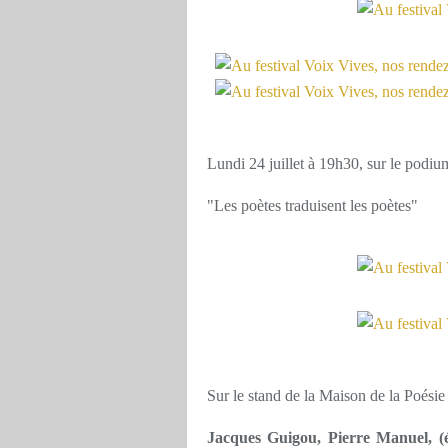
Lundi 24 juillet à 19h30, sur le podium
"Les poètes traduisent les poètes"
Sur le stand de la Maison de la Poésie 
Jacques Guigou, Pierre Manuel, (é