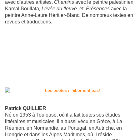
avec d'autres artistes,
Chemins
avec le peintre palestinien
Kamal Boullata
, Levée du fleuve
et
Présences
avec la
peintre Anne-Laure Héritier-Blanc
.
De nombreux textes en
revues et traductions.
Patrick QUILLIER
Né en 1953 à Toulouse, où il a fait toutes ses études
littéraires et musicales, il a aussi vécu en Grèce, à La
Réunion, en Normandie, au Portugal, en Autriche, en
Hongrie et dans les Alpes-Maritimes, où il réside