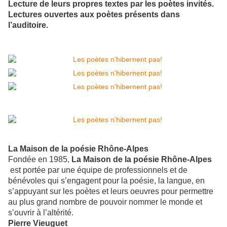
Lecture de leurs propres textes par les poètes invités.
Lectures ouvertes aux poètes présents dans
l’auditoire.
La Maison de la poésie Rhône-Alpes
Fondée en 1985,
La Maison de la poésie Rhône-Alpes
est portée par une équipe de professionnels et de
bénévoles qui s’engagent pour la poésie, la langue, en
s’appuyant sur les poètes et leurs oeuvres pour permettre
au plus grand nombre de pouvoir nommer le monde et
s’ouvrir à l’altérité.
Pierre Vieuguet