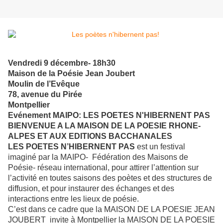
Vendredi 9 décembre- 18h30
Maison de la Poésie Jean Joubert
Moulin de l’Evêque
78, avenue du Pirée
Montpellier
Evénement MAIPO: LES POETES N'HIBERNENT PAS
BIENVENUE A LA MAISON DE LA POESIE RHONE-
ALPES ET AUX EDITIONS BACCHANALES
LES POETES N’HIBERNENT PAS
est un festival
imaginé par la MAIPO- Fédération des Maisons de
Poésie- réseau international, pour attirer l’attention sur
l’activité en toutes saisons des poètes et des structures de
diffusion, et pour instaurer des échanges et des
interactions entre les lieux de poésie.
C’est dans ce cadre que la MAISON DE LA POESIE JEAN
JOUBERT invite à Montpellier la MAISON DE LA POESIE