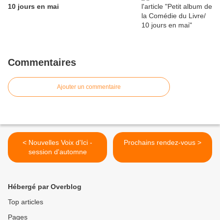
10 jours en mai
Commentaires
Ajouter un commentaire
< Nouvelles Voix d'Ici -
Prochains rendez-vous >
session d'automne
Hébergé par Overblog
Top articles
Pages