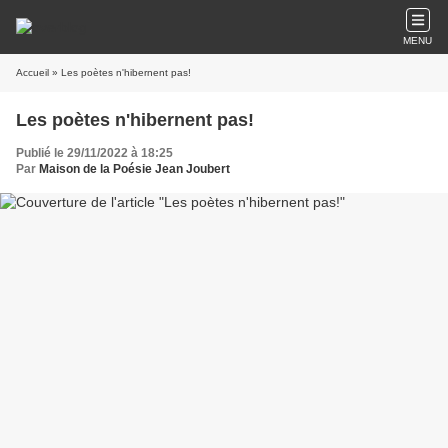
MENU
Accueil
» Les poètes n'hibernent pas!
Les poètes n'hibernent pas!
Publié le 29/11/2022 à 18:25
Par
Maison de la Poésie Jean Joubert