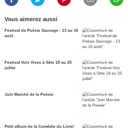
Vous aimerez aussi
Festival de Poésie Sauvage - 13 au 16
août
Festival Voix Vives à Sète 18 au 25
juillet
Juin Marché de la Poésie
Petit album de la Comédie du Livre/