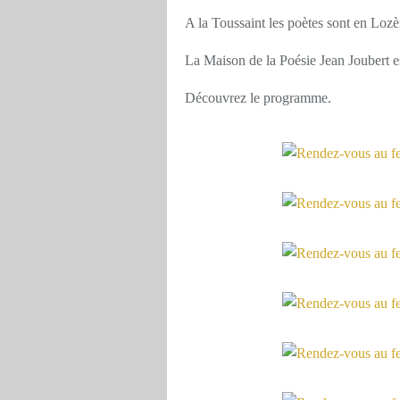
A la Toussaint les poètes sont en Lozè
La Maison de la Poésie Jean Joubert es
Découvrez le programme.