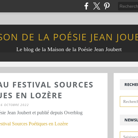
SON DE LA POÉSIE JEAN JOU
Le blog de la Maison de la Poésie Jean Joubert
AU FESTIVAL SOURCES
RECHE
UES EN LOZÈRE
16 OCTOBRE 2022
sie Jean Joubert et publié depuis Overblog
NEWSL