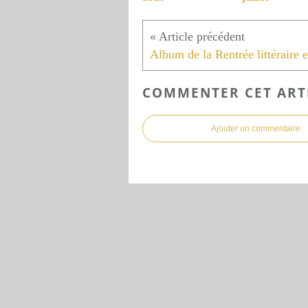
COMMENTER CET ART
Ajouter un commentaire