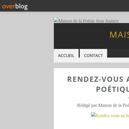
MAI
ACCUEIL
CONTACT
RENDEZ-VOUS 
POÉTIQ
Rédigé par Maison de la Poé