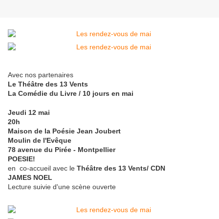
Avec nos partenaires
Le Théâtre des 13 Vents
La Comédie du Livre / 10 jours en mai
Jeudi 12 mai
20h
Maison de la Poésie Jean Joubert
Moulin de l'Evêque
78 avenue du Pirée - Montpellier
POESIE!
en co-accueil avec le
Théâtre des 13 Vents/ CDN
JAMES NOEL
Lecture suivie d'une scène ouverte