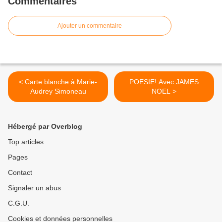
Commentaires
Ajouter un commentaire
< Carte blanche à Marie-
POESIE! Avec JAMES
Audrey Simoneau
NOEL >
Hébergé par Overblog
Top articles
Pages
Contact
Signaler un abus
C.G.U.
Cookies et données personnelles