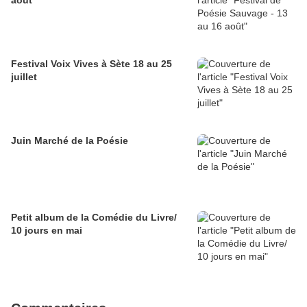
août
Festival Voix Vives à Sète 18 au 25
juillet
Juin Marché de la Poésie
Petit album de la Comédie du Livre/
10 jours en mai