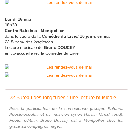
Lundi 16 mai
18h30
Centre Rabelais - Montpellier
dans le cadre de la
Comédie du Livre/ 10 jours en mai
22 Bureau des longitudes
Lecture musicale de
Bruno DOUCEY
en co-accueil avec la Comédie du Livre
22 Bureau des longitudes : une lecture musicale de Bruno Doucey
Avec la participation de la comédienne grecque Katerina
Apostolopoulou et du musicien syrien Hareth Mhedi (oud).
Poète, éditeur, Bruno Doucey est à Montpellier chez lui,
grâce au compagnonnage...