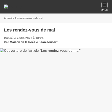
MENU
Accueil
» Les rendez-vous de mai
Les rendez-vous de mai
Publié le 20/04/2022 à 10:24
Par
Maison de la Poésie Jean Joubert