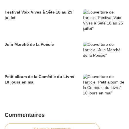
Festival Voix Vives à Sète 18 au 25
juillet
Juin Marché de la Poésie
Petit album de la Comédie du Livre/
10 jours en mai
Commentaires