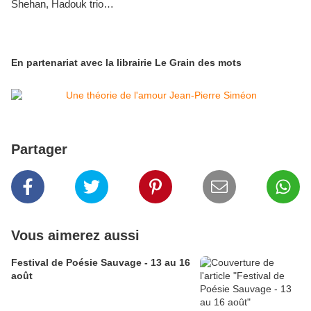
Shehan, Hadouk trio…
En partenariat avec la librairie Le Grain des mots
Partager
Vous aimerez aussi
Festival de Poésie Sauvage - 13 au 16
août