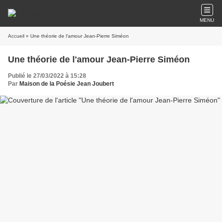
MENU
Accueil
» Une théorie de l'amour Jean-Pierre Siméon
Une théorie de l'amour Jean-Pierre Siméon
Publié le 27/03/2022 à 15:28
Par
Maison de la Poésie Jean Joubert