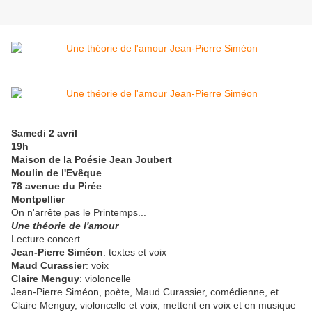
Samedi 2 avril
19h
Maison de la Poésie Jean Joubert
Moulin de l'Evêque
78 avenue du Pirée
Montpellier
On n'arrête pas le Printemps...
Une théorie de l'amour
Lecture concert
Jean-Pierre Siméon
: textes et voix
Maud Curassier
: voix
Claire Menguy
: violoncelle
Jean-Pierre Siméon, poète, Maud Curassier, comédienne, et
Claire Menguy, violoncelle et voix, mettent en voix et en musique