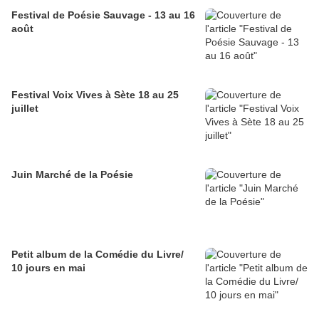
Festival de Poésie Sauvage - 13 au 16
août
Festival Voix Vives à Sète 18 au 25
juillet
Juin Marché de la Poésie
Petit album de la Comédie du Livre/
10 jours en mai