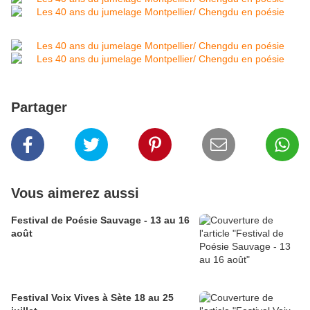
Partager
Vous aimerez aussi
Festival de Poésie Sauvage - 13 au 16
août
Festival Voix Vives à Sète 18 au 25