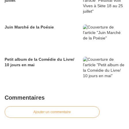
juillet
Juin Marché de la Poésie
Petit album de la Comédie du Livre/
10 jours en mai
Commentaires
Ajouter un commentaire