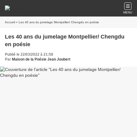
MENU
Accueil
» Les 40 ans du jumelage Montpellier/ Chengdu en poésie
Les 40 ans du jumelage Montpellier/ Chengdu
en poésie
Publié le 22/03/2022 à 21:58
Par
Maison de la Poésie Jean Joubert