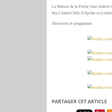
La Maison de la Poésie Jean Joubert e
lieu à Saint-Chély d'Apcher en Lozère
Découvrez le programme.
PARTAGER CET ARTICLE
R