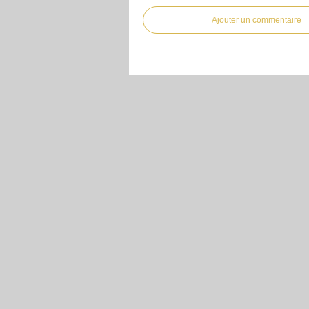
Ajouter un commentaire