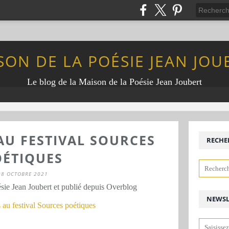
SON DE LA POÉSIE JEAN JOU
Le blog de la Maison de la Poésie Jean Joubert
AU FESTIVAL SOURCES
RECHE
OÉTIQUES
28 OCTOBRE 2021
sie Jean Joubert et publié depuis Overblog
NEWSL