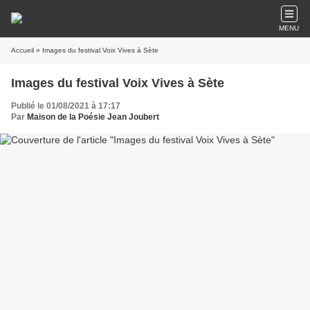
MENU
Accueil
» Images du festival Voix Vives à Sète
Images du festival Voix Vives à Sète
Publié le 01/08/2021 à 17:17
Par
Maison de la Poésie Jean Joubert