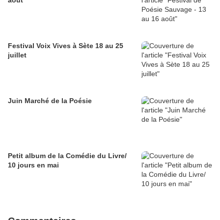
août
Festival Voix Vives à Sète 18 au 25
juillet
Juin Marché de la Poésie
Petit album de la Comédie du Livre/
10 jours en mai