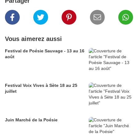
Partager
Vous aimerez aussi
Festival de Poésie Sauvage - 13 au 16
août
Festival Voix Vives à Sète 18 au 25
juillet
Juin Marché de la Poésie