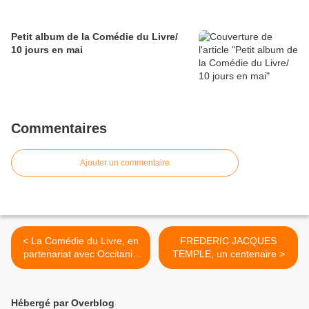
Petit album de la Comédie du Livre/
10 jours en mai
Commentaires
Ajouter un commentaire
< La Comédie du Livre, en
FREDERIC JACQUES
partenariat avec Occitanie
TEMPLE, un centenaire >
Livre & Lecture
Hébergé par Overblog