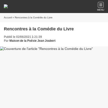
MENU
Accueil
» Rencontres à la Comédie du Livre
Rencontres à la Comédie du Livre
Publié le 02/06/2021 à 21:39
Par
Maison de la Poésie Jean Joubert