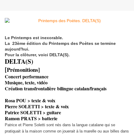
Le Printemps est inexorable.
La 23ème édition du Printemps des Poètes se termine
aujourd'hui.
Pour la clôturer, voici DELTA(S).
DELTA(S)
[
Prémonitions]
Concert performance
Musique, texte, vidéo
Création transfrontalière bilingue catalan/français
Rosa POU > texte & voix
Pierre SOLETTI > texte & voix
Patrice SOLETTI > guitare
Ramon PRATS > batterie
Patrice et Pierre Soletti sont nés dans la langue catalane qui se
pratiquait à la maison comme on jouerait à la marelle ou aux billes dans