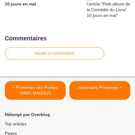
10 jours en mai
Commentaires
Ajouter un commentaire
< Printemps des Poètes.
Inexorable Printemps >
HANS MAGNUS
ENZENSBERGER
Hébergé par Overblog
Top articles
Pages