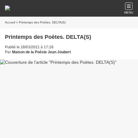
MENU
Accueil
» Printemps des Poètes. DELTA(S)
Printemps des Poètes. DELTA(S)
Publié le 28/03/2021 à 17:26
Par
Maison de la Poésie Jean Joubert