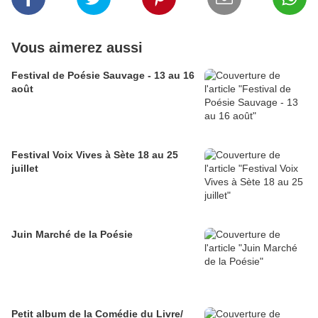
Vous aimerez aussi
Festival de Poésie Sauvage - 13 au 16
août
Festival Voix Vives à Sète 18 au 25
juillet
Juin Marché de la Poésie
Petit album de la Comédie du Livre/