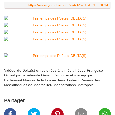
https://www.youtube.com/watch?v=EsIz7HdCKN4
Vidéos de Delta(s) enregistrées à la médiathèque Françoise-
Giroud par le vidéaste Gérard Corporon et son équipe.
Partenariat Maison de la Poésie Jean Joubert/ Réseau des
Médiathèques de Montpellier/ Méditerranée/ Métropole.
Partager