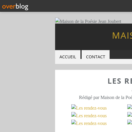
MAI
ACCUEIL
CONTACT
LES 
Rédigé par Maison de la Poé