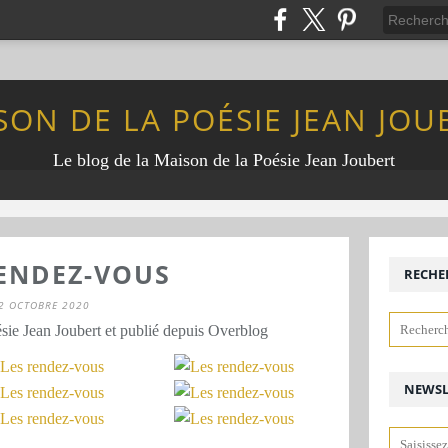
SON DE LA POÉSIE JEAN JOU
Le blog de la Maison de la Poésie Jean Joubert
RENDEZ-VOUS
RECHE
2 OCTOBRE 2020
sie Jean Joubert et publié depuis Overblog
NEWSL