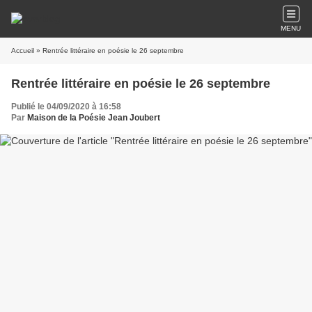
MENU
Accueil
» Rentrée littéraire en poésie le 26 septembre
Rentrée littéraire en poésie le 26 septembre
Publié le 04/09/2020 à 16:58
Par
Maison de la Poésie Jean Joubert