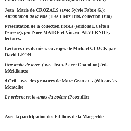
Jean- Marie de CROZALS (avec Sylvie Fabre G.):
Aimantation de la voie
( Les Lieux Dits, collection Duo)
Présentation de la collection fibre.s (éditions La tête à
l’envers), par Noée MAIRE et Vincent ALVERNHE;
lectures.
Lectures des derniers ouvrages de Michaël GLUCK par
David LEON:
Une motte de terre
(avec Jean-Pierre Chambon) (éd.
Méridianes)
d'Oeil
avec des gravures de Marc Granier - (éditions les
Monteils)
Le présent est le temps du poème
(Potentille)
Avec la participation des Editions de la Margeride