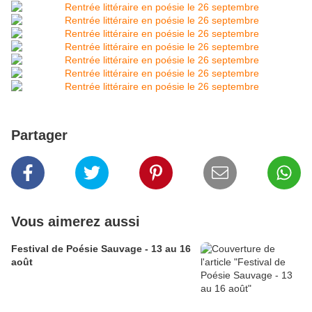
Partager
Vous aimerez aussi
Festival de Poésie Sauvage - 13 au 16
août