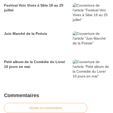
Festival Voix Vives à Sète 18 au 25
juillet
Juin Marché de la Poésie
Petit album de la Comédie du Livre/
10 jours en mai
Commentaires
Ajouter un commentaire