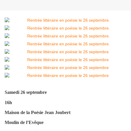
Samedi 26 septembre
16h
Maison de la Poésie Jean Joubert
Moulin de l’Evêque