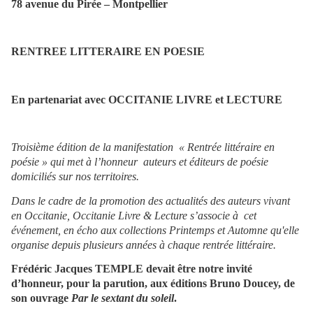
78 avenue du Pirée – Montpellier
RENTREE LITTERAIRE EN POESIE
En partenariat avec OCCITANIE LIVRE et LECTURE
Troisième édition de la manifestation « Rentrée littéraire en
poésie » qui met à l’honneur auteurs et éditeurs de poésie
domiciliés sur nos territoires.
Dans le cadre de la promotion des actualités des auteurs vivant
en Occitanie, Occitanie Livre & Lecture s’associe à cet
événement, en écho aux collections Printemps et Automne qu'elle
organise depuis plusieurs années à chaque rentrée littéraire.
Frédéric Jacques TEMPLE devait être notre invité
d’honneur, pour la parution, aux éditions Bruno Doucey, de
son ouvrage
Par le sextant du soleil
.