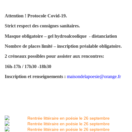
Attention ! Protocole Covid-19.
Strict respect des consignes sanitaires.
Masque obligatoire – gel hydroalcoolique - distanciation
Nombre de places limité – inscription préalable obligatoire.
2 créneaux possibles pour assister aux rencontres:
16h-17h / 17h30 -18h30
Inscription et renseignements :
maisondelapoesie@orange.fr