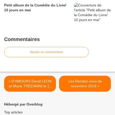
Petit album de la Comédie du Livre/
10 jours en mai
Commentaires
Ajouter un commentaire
< D'AMOURS David LEON
Les Rendez-vous de
et Marie TREZANINI le 11
novembre 2019 >
octobre
Hébergé par Overblog
Top articles