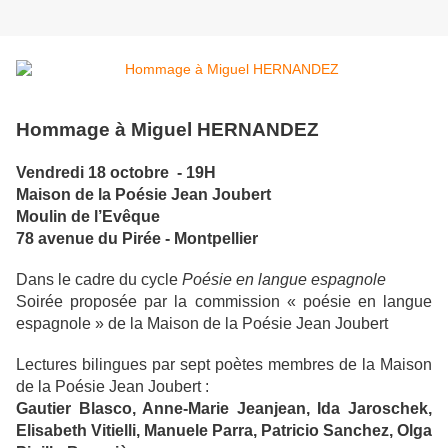
Hommage à Miguel HERNANDEZ
Vendredi 18 octobre -
19H
Maison de la Poésie Jean Joubert
Moulin de l’Evêque
78 avenue du Pirée - Montpellier
Dans le cadre du cycle
Poésie en langue espagnole
Soirée proposée par la commission « poésie en langue
espagnole » de la Maison de la Poésie Jean Joubert
Lectures bilingues par sept poètes membres de la Maison
de la Poésie Jean Joubert :
Gautier Blasco, Anne-Marie Jeanjean, Ida Jaroschek,
Elisabeth Vitielli, Manuele Parra, Patricio Sanchez, Olga