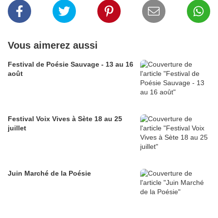
Vous aimerez aussi
Festival de Poésie Sauvage - 13 au 16
août
Festival Voix Vives à Sète 18 au 25
juillet
Juin Marché de la Poésie