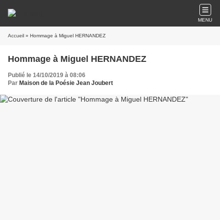
MENU
Accueil
» Hommage à Miguel HERNANDEZ
Hommage à Miguel HERNANDEZ
Publié le 14/10/2019 à 08:06
Par
Maison de la Poésie Jean Joubert