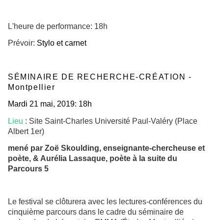
L'heure de performance: 18h
Prévoir:
Stylo et carnet
SÉMINAIRE DE RECHERCHE-CRÉATION -
Montpellier
Mardi 21 mai, 2019: 18h
Lieu
: Site Saint-Charles Université Paul-Valéry (Place
Albert 1er)
mené par Zoë Skoulding, enseignante-chercheuse et
poète, & Aurélia Lassaque, poète à la suite du
Parcours 5
Le festival se clôturera avec les lectures-conférences du
cinquième parcours dans le cadre du séminaire de