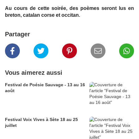
Au cours de cette soirée, des poèmes seront lus en
breton, catalan corse et occitan.
Partager
Vous aimerez aussi
Festival de Poésie Sauvage - 13 au 16
août
Festival Voix Vives à Sète 18 au 25
juillet