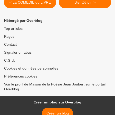
< La COMEDIE du LIVRE
Bientôt juin >
Hébergé par Overblog
Top articles
Pages
Contact
Signaler un abus
C.G.U.
Cookies et données personnelles
Préférences cookies
Voir le profil de Maison de la Poésie Jean Joubert sur le portail
Overblog
Créer un blog sur Overblog
Créer un blog