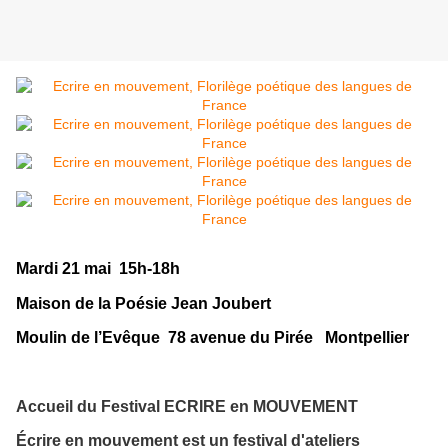
Mardi 21 mai 15h-18h
Maison de la Poésie Jean Joubert
Moulin de l’Evêque 78 avenue du Pirée Montpellier
Accueil du Festival ECRIRE en MOUVEMENT
Écrire en mouvement est un festival d'ateliers