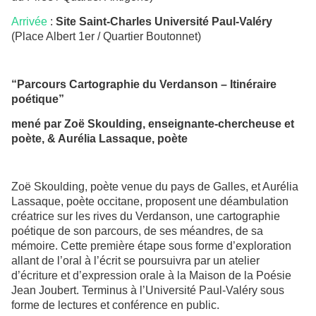
Arrivée
:
Site Saint-Charles Université Paul-Valéry
(Place Albert 1er / Quartier Boutonnet)
“Parcours Cartographie du Verdanson – Itinéraire
poétique”
mené par Zoë Skoulding, enseignante-chercheuse et
poète, & Aurélia Lassaque, poète
Zoë Skoulding, poète venue du pays de Galles, et Aurélia
Lassaque, poète occitane, proposent une déambulation
créatrice sur les rives du Verdanson, une cartographie
poétique de son parcours, de ses méandres, de sa
mémoire. Cette première étape sous forme d’exploration
allant de l’oral à l’écrit se poursuivra par un atelier
d’écriture et d’expression orale à la Maison de la Poésie
Jean Joubert. Terminus à l’Université Paul-Valéry sous
forme de lectures et conférence en public.