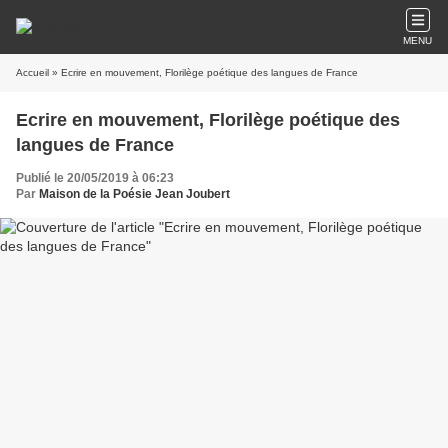
MENU
Accueil
» Ecrire en mouvement, Florilège poétique des langues de France
Ecrire en mouvement, Florilège poétique des
langues de France
Publié le 20/05/2019 à 06:23
Par
Maison de la Poésie Jean Joubert