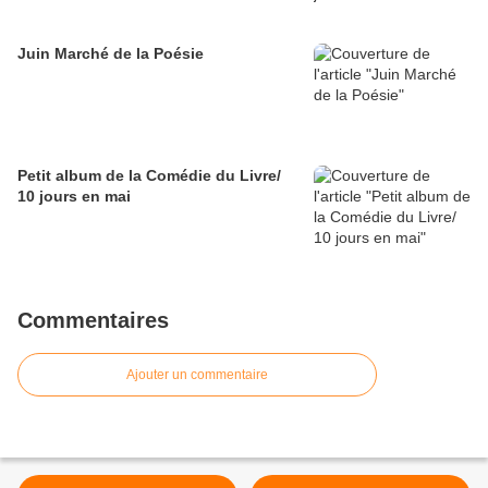
Juin Marché de la Poésie
Petit album de la Comédie du Livre/
10 jours en mai
Commentaires
Ajouter un commentaire