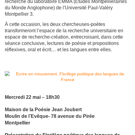
recherche du laboratoire EMMA (Études Montpelliéraines
du Monde Anglophone) de l'Université Paul-Valéry
Montpellier 3.
À cette occasion, les deux chercheuses-poètes
transformeront l’espace de la recherche universitaire en
espace de recherche-création, entrecroisant, dans cette
séance conclusive, lectures de poésie et propositions
réflexives, oral et écrit… et les langues entre elles.
Mercredi 22 mai – 18h30
Maison de la Poésie Jean Joubert
Moulin de l’Evêque- 78 avenue du Pirée
Montpellier