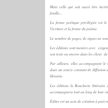
Mais celle qui sait aussi être inci
fouille...
La forme poétique privilégiée est le 
l'écriture et la forme du poème.
Le nombre de pages, de signes ne sont
Les éditions sont menées avec exigen
son texte ou encore dans les choix de 
Par ailleurs, elles accompagnent le l
dans un soucis constant de diffusion du
librairie.
Les éditions la Boucherie littéraire 
accompagnera tout au long de leur vi
Éditer est un acte de création à part e