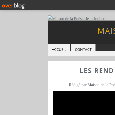
MAI
ACCUEIL
CONTACT
LES REND
Rédigé par Maison de la Poé