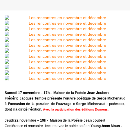
Samedi 17 novembre – 17h -
Maison de la Poésie Jean Joubert
Frédéric Jacques Temple présente l’œuvre poétique de Serge Michenaud
à l’occasion de la parution de l’ouvrage « Serge Michenaud : poèmes»,
dont il a dirigé l’édition.
Avec la participation des éditions Domens.
Jeudi 22 novembre – 19h -
Maison de la Poésie Jean Joubert
Conférence et rencontre- lecture avec le poète coréen
Young-hoon Moun .