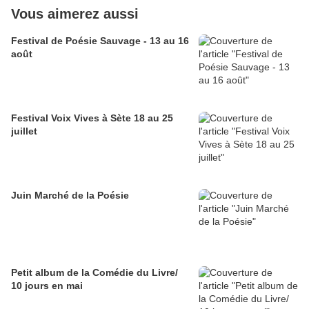
Vous aimerez aussi
Festival de Poésie Sauvage - 13 au 16
août
Festival Voix Vives à Sète 18 au 25
juillet
Juin Marché de la Poésie
Petit album de la Comédie du Livre/
10 jours en mai