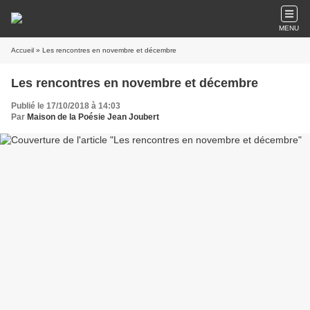
MENU
Accueil
» Les rencontres en novembre et décembre
Les rencontres en novembre et décembre
Publié le 17/10/2018 à 14:03
Par
Maison de la Poésie Jean Joubert