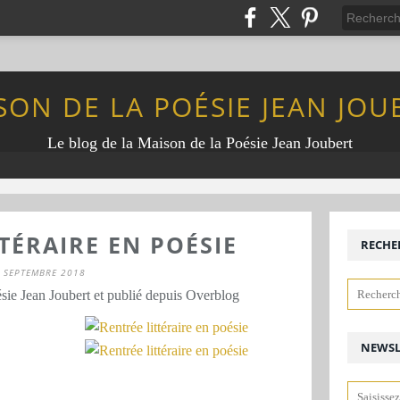
SON DE LA POÉSIE JEAN JOU
Le blog de la Maison de la Poésie Jean Joubert
TÉRAIRE EN POÉSIE
RECHE
 SEPTEMBRE 2018
sie Jean Joubert et publié depuis Overblog
NEWSL