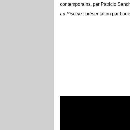
contemporains, par Patricio Sanc
La Piscine
: présentation par Loui