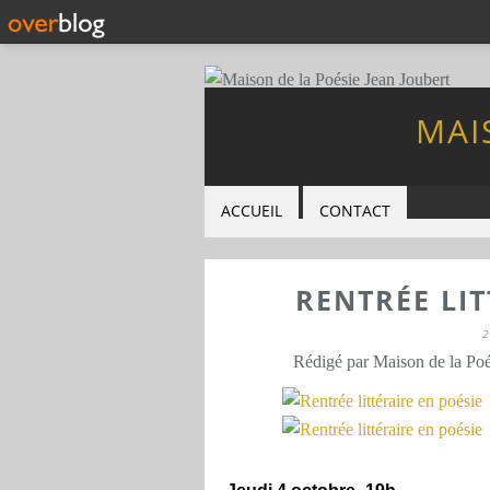
MAI
ACCUEIL
CONTACT
RENTRÉE LIT
2
Rédigé par Maison de la Poé