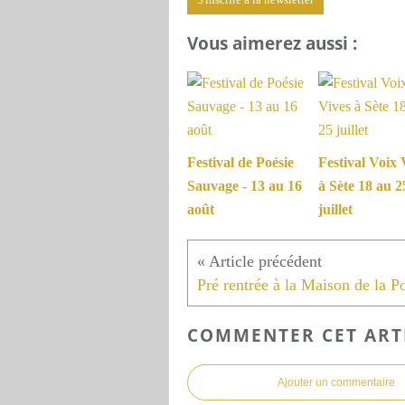
Vous aimerez aussi :
Festival de Poésie
Festival Voix 
Sauvage - 13 au 16
à Sète 18 au 2
août
juillet
COMMENTER CET ART
Ajouter un commentaire