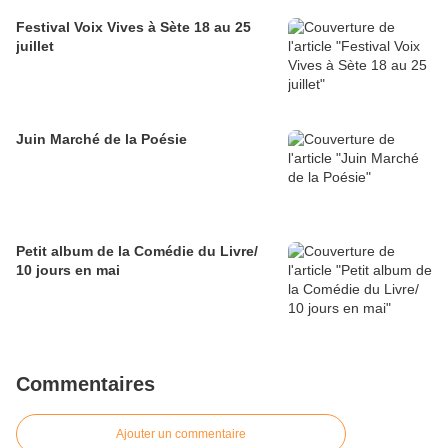
Festival Voix Vives à Sète 18 au 25
juillet
Juin Marché de la Poésie
Petit album de la Comédie du Livre/
10 jours en mai
Commentaires
Ajouter un commentaire