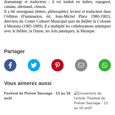
dramaturge et traducteur ; il est traduit en italien, espagnol,
catalan, allemand, chinois.
Il a été enseignant (lettres, philosophie), lecteur et traducteur dans
l’édition (Flammarion, éd. Jean-Michel Place 1980-1982),
directeur du Centre Culturel Municipal puis du théâtre la Colonne
à Miramas (1985-1989). Il a multiplié les collaborations artistiques
avec le théâtre, la Danse, les Arts plastiques, la Musique.
Partager
Vous aimerez aussi
Festival de Poésie Sauvage - 13 au 16
août