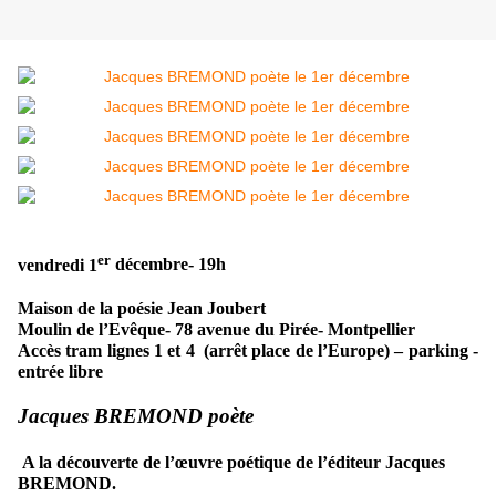
er
vendredi 1
décembre- 19h
Maison de la poésie Jean Joubert
Moulin de l’Evêque- 78 avenue du Pirée- Montpellier
Accès tram lignes 1 et 4
(arrêt place de l’Europe) – parking -
entrée libre
Jacques BREMOND
poète
A la découverte de l’œuvre poétique de l’éditeur Jacques
BREMOND.