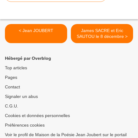
< Jean JOUBERT
James SACRE et Eric
SAUTOU le 8 décembre >
Hébergé par Overblog
Top articles
Pages
Contact
Signaler un abus
C.G.U.
Cookies et données personnelles
Préférences cookies
Voir le profil de Maison de la Poésie Jean Joubert sur le portail