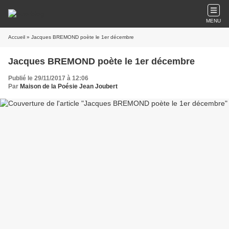
MENU
Accueil
» Jacques BREMOND poète le 1er décembre
Jacques BREMOND poète le 1er décembre
Publié le 29/11/2017 à 12:06
Par
Maison de la Poésie Jean Joubert