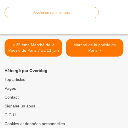
Ajouter un commentaire
< 35 ème Marché de la
Marché de la poésie de
Poésie de Paris 7 au 11 juin
Paris >
Hébergé par Overblog
Top articles
Pages
Contact
Signaler un abus
C.G.U.
Cookies et données personnelles