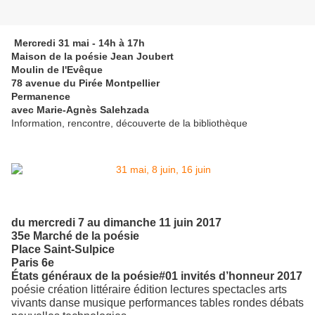
Mercredi 31 mai - 14h à 17h
Maison de la poésie Jean Joubert
Moulin de l'Evêque
78 avenue du Pirée Montpellier
Permanence
avec Marie-Agnès Salehzada
Information, rencontre, découverte de la bibliothèque
du mercredi 7 au dimanche 11 juin 2017
35e Marché de la poésie
Place Saint-Sulpice
Paris 6e
États généraux de la poésie#01 invités d’honneur 2017
poésie création littéraire édition lectures spectacles arts
vivants danse musique performances tables rondes débats