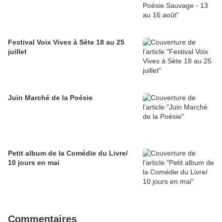
Festival Voix Vives à Sète 18 au 25
juillet
Juin Marché de la Poésie
Petit album de la Comédie du Livre/
10 jours en mai
Commentaires