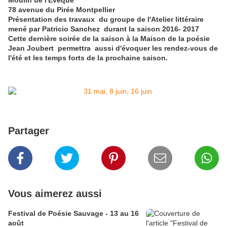
Moulin de l'Evêque
78 avenue du Pirée Montpellier
Présentation des travaux du groupe de l'Atelier littéraire
mené par Patricio Sanchez durant la saison 2016- 2017
Cette dernière soirée de la saison à la Maison de la poésie
Jean Joubert permettra aussi d'évoquer les rendez-vous de
l'été et les temps forts de la prochaine saison.
Partager
Vous aimerez aussi
Festival de Poésie Sauvage - 13 au 16
août