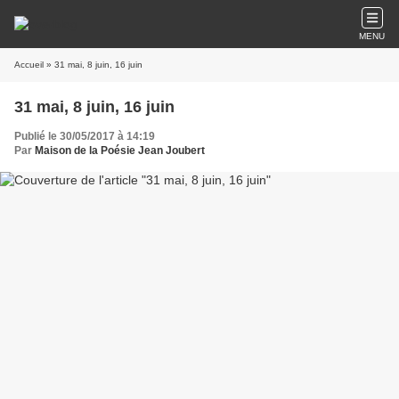
MENU
Accueil
» 31 mai, 8 juin, 16 juin
31 mai, 8 juin, 16 juin
Publié le 30/05/2017 à 14:19
Par
Maison de la Poésie Jean Joubert