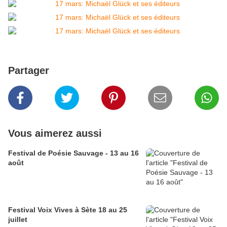
Partager
Vous aimerez aussi
Festival de Poésie Sauvage - 13 au 16
août
Festival Voix Vives à Sète 18 au 25
juillet