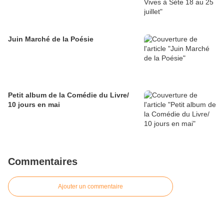
Juin Marché de la Poésie
Petit album de la Comédie du Livre/
10 jours en mai
Commentaires
Ajouter un commentaire