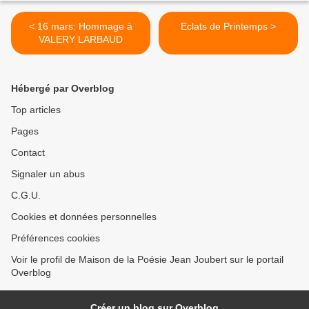
< 16 mars: Hommage à
Eclats de Printemps >
VALERY LARBAUD
Hébergé par Overblog
Top articles
Pages
Contact
Signaler un abus
C.G.U.
Cookies et données personnelles
Préférences cookies
Voir le profil de Maison de la Poésie Jean Joubert sur le portail
Overblog
Créer un blog sur Overblog