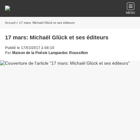
MENU
Accueil
» 17 mars: Michaël Glück et ses éditeurs
17 mars: Michaël Glück et ses éditeurs
Publié le 17/03/2017 à 08:10
Par
Maison de la Poésie Languedoc Roussillon