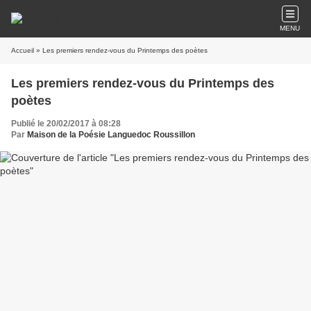
MENU
Accueil
» Les premiers rendez-vous du Printemps des poètes
Les premiers rendez-vous du Printemps des
poètes
Publié le 20/02/2017 à 08:28
Par
Maison de la Poésie Languedoc Roussillon