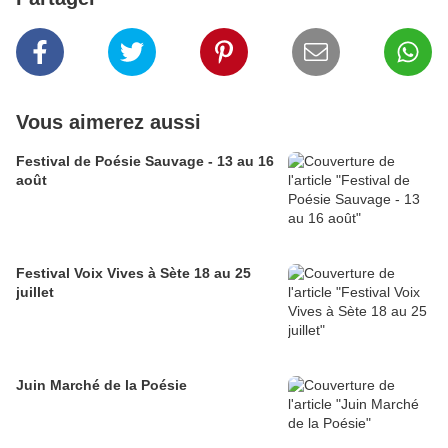
Vous aimerez aussi
Festival de Poésie Sauvage - 13 au 16
août
Festival Voix Vives à Sète 18 au 25
juillet
Juin Marché de la Poésie