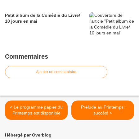
Petit album de la Comédie du Livre/
10 jours en mai
Commentaires
Ajouter un commentaire
< Le programme papier du
Prélude au Printemps:
Printemps est disponible
succès! >
Hébergé par Overblog