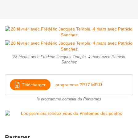
28 février avec Frédéric Jacques Temple, 4 mars avec Patricio
Sanchez
Télécharger
programme PP17 MPJJ
le programme complet du Printemps
Partager