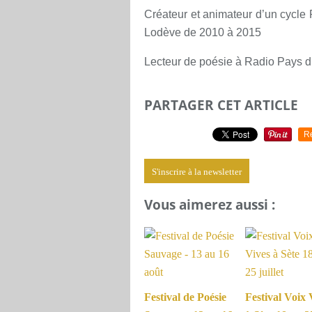
Créateur et animateur d’un cycle 
Lodève de 2010 à 2015
Lecteur de poésie à Radio Pays 
PARTAGER CET ARTICLE
R
S'inscrire à la newsletter
Vous aimerez aussi :
Festival de Poésie
Festival Voix 