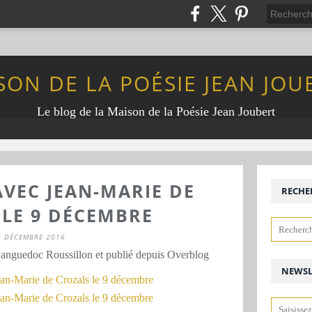
SON DE LA POÉSIE JEAN JOU
Le blog de la Maison de la Poésie Jean Joubert
VEC JEAN-MARIE DE
RECHE
 LE 9 DÉCEMBRE
3 DÉCEMBRE 2016
Languedoc Roussillon et publié depuis Overblog
NEWSL