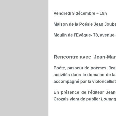
Vendredi 9 décembre – 19h
Maison de la Poésie Jean Joube
Moulin de l’Evêque- 78, avenue 
Rencontre avec Jean-Ma
Poète, passeur de poèmes, Jean
activités dans le domaine de l
accompagné par la violoncellis
En présence de l’éditeur Jea
Crozals vient de publier
Louange