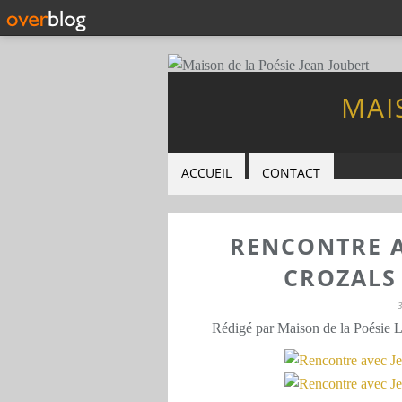
MAI
ACCUEIL
CONTACT
RENCONTRE A
CROZALS
Rédigé par Maison de la Poésie 