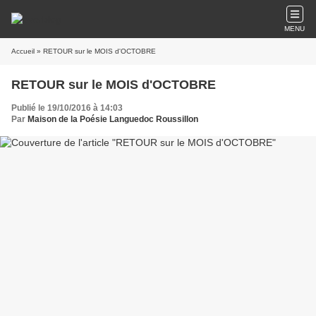
MENU
Accueil
» RETOUR sur le MOIS d'OCTOBRE
RETOUR sur le MOIS d'OCTOBRE
Publié le 19/10/2016 à 14:03
Par
Maison de la Poésie Languedoc Roussillon