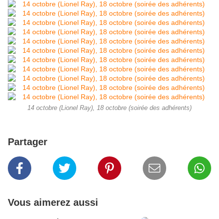
14 octobre (Lionel Ray), 18 octobre (soirée des adhérents)
Partager
Vous aimerez aussi