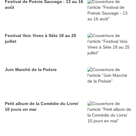
Festival de Poésie Sauvage - 13 au 16
août
Festival Voix Vives à Sète 18 au 25
juillet
Juin Marché de la Poésie
Petit album de la Comédie du Livre/
10 jours en mai