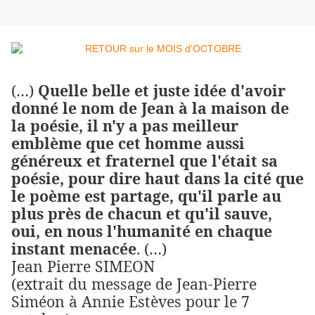
(…)
Quelle belle et juste idée d'avoir
donné le nom de Jean à la maison de
la poésie, il n'y a pas meilleur
emblème que cet homme aussi
généreux et fraternel que l'était sa
poésie, pour dire haut dans la cité que
le poème est partage, qu'il parle au
plus près de chacun et qu'il sauve,
oui, en nous l'humanité en chaque
instant menacée
. (…)
Jean Pierre SIMEON
(extrait du message de Jean-Pierre
Siméon à Annie Estèves pour le 7