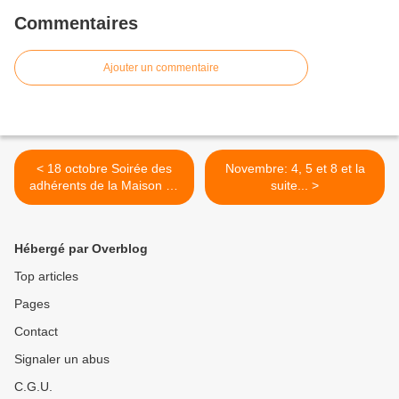
Commentaires
Ajouter un commentaire
< 18 octobre Soirée des
Novembre: 4, 5 et 8 et la
adhérents de la Maison de
suite... >
la Poésie Jean Joubert
Hébergé par Overblog
Top articles
Pages
Contact
Signaler un abus
C.G.U.