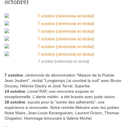
octobre)
7 octobre (cérémonie et récital)
7 octobre
: cérémonie de dénomination "Maison de la Poésie
Jean Joubert", récital "Longtemps j'ai courtisé la nuit" avec Bruno
Doucey, Héloïse Dautry et José Terral. Superbe.
14 octobre
: Lionel RAY, une rencontre exquise et
exceptionnelle. L'alerte météo a été bravée avec juste raison.
18 octobre
: succès pour la "soirée des adhérents", une
expérience à renouveler. Notre rentrée littéraire avec les poètes
Noée Maire, Jean-Louis Keranguéven, Laurent Grison, Thomas
Chapelon. Hommage émouvant à Valérie Michel.