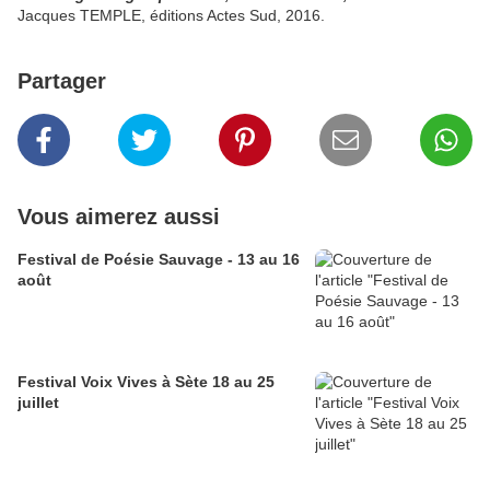
Jacques TEMPLE, éditions Actes Sud, 2016.
Partager
Vous aimerez aussi
Festival de Poésie Sauvage - 13 au 16
août
Festival Voix Vives à Sète 18 au 25
juillet