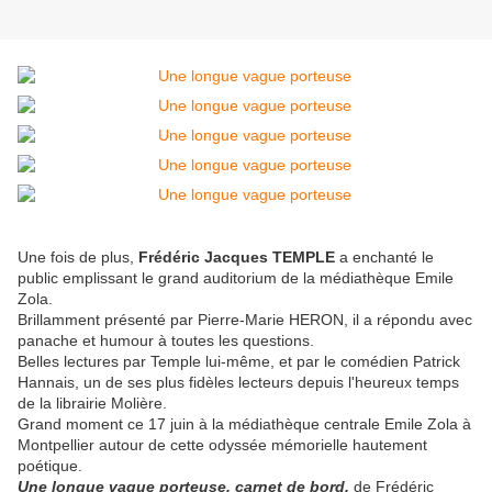
Une fois de plus,
Frédéric Jacques TEMPLE
a enchanté le
public emplissant le grand auditorium de la médiathèque Emile
Zola.
Brillamment présenté par Pierre-Marie HERON, il a répondu avec
panache et humour à toutes les questions.
Belles lectures par Temple lui-même, et par le comédien Patrick
Hannais, un de ses plus fidèles lecteurs depuis l'heureux temps
de la librairie Molière.
Grand moment ce 17 juin à la médiathèque centrale Emile Zola à
Montpellier autour de cette odyssée mémorielle hautement
poétique.
Une longue vague porteuse, carnet de bord,
de Frédéric