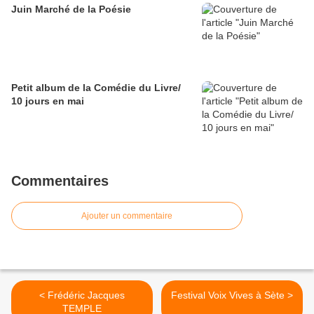
Juin Marché de la Poésie
Petit album de la Comédie du Livre/
10 jours en mai
Commentaires
Ajouter un commentaire
< Frédéric Jacques
Festival Voix Vives à Sète >
TEMPLE