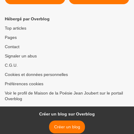
Hébergé par Overblog
Top articles
Pages
Contact
Signaler un abus
C.G.U.
Cookies et données personnelles
Préférences cookies
Voir le profil de Maison de la Poésie Jean Joubert sur le portail
Overblog
Créer un blog sur Overblog
Créer un blog