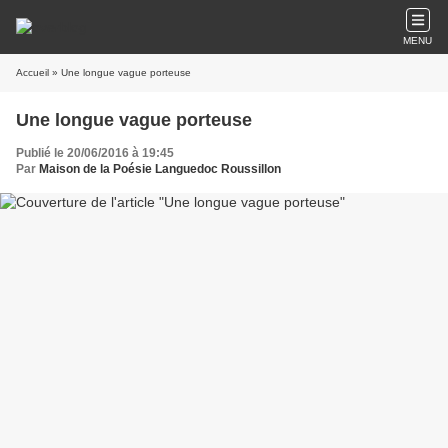
MENU
Accueil
» Une longue vague porteuse
Une longue vague porteuse
Publié le 20/06/2016 à 19:45
Par
Maison de la Poésie Languedoc Roussillon