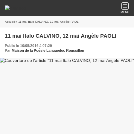
MENU
Accueil
» 11 mai Italo CALVINO, 12 mai Angèle PAOLI
11 mai Italo CALVINO, 12 mai Angèle PAOLI
Publié le 10/05/2016 à 07:29
Par
Maison de la Poésie Languedoc Roussillon