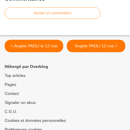
Ajouter un commentaire
< Angèle PAOLI le 12 mai
Angèle PAOLI 12 mai >
Hébergé par Overblog
Top articles
Pages
Contact
Signaler un abus
C.G.U.
Cookies et données personnelles
Préférences cookies