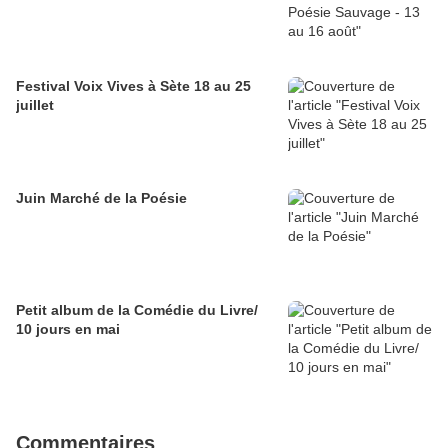
Festival Voix Vives à Sète 18 au 25
juillet
Juin Marché de la Poésie
Petit album de la Comédie du Livre/
10 jours en mai
Commentaires