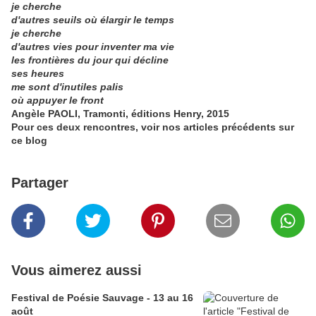
je cherche
d'autres seuils où élargir le temps
je cherche
d'autres vies pour inventer ma vie
les frontières du jour qui décline
ses heures
me sont d'inutiles palis
où appuyer le front
Angèle PAOLI, Tramonti, éditions Henry, 2015
Pour ces deux rencontres, voir nos articles précédents sur
ce blog
Partager
Vous aimerez aussi
Festival de Poésie Sauvage - 13 au 16
août