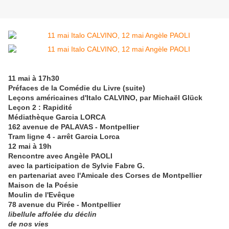
11 mai à 17h30
Préfaces de la Comédie du Livre (suite)
Leçons américaines d'Italo CALVINO, par Michaël Glück
Leçon 2 : Rapidité
Médiathèque Garcia LORCA
162 avenue de PALAVAS - Montpellier
Tram ligne 4 - arrêt Garcia Lorca
12 mai à 19h
Rencontre avec Angèle PAOLI
avec la participation de Sylvie Fabre G.
en partenariat avec l'Amicale des Corses de Montpellier
Maison de la Poésie
Moulin de l'Evêque
78 avenue du Pirée - Montpellier
libellule affolée du déclin
de nos vies